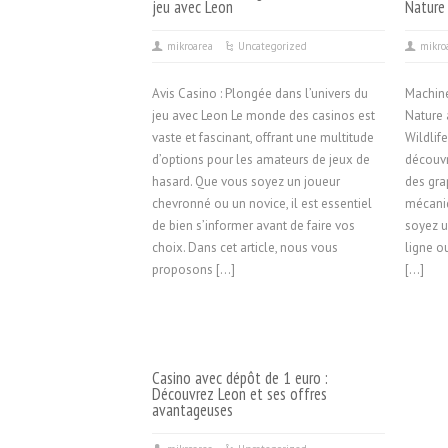
jeu avec Leon
Nature
mikroarea
Uncategorized
mikro
Avis Casino : Plongée dans l’univers du
Machine
jeu avec Leon Le monde des casinos est
Nature 
vaste et fascinant, offrant une multitude
Wildlife
d’options pour les amateurs de jeux de
découvr
hasard. Que vous soyez un joueur
des gra
chevronné ou un novice, il est essentiel
mécaniq
de bien s’informer avant de faire vos
soyez u
choix. Dans cet article, nous vous
ligne o
proposons […]
[…]
Casino avec dépôt de 1 euro :
Découvrez Leon et ses offres
avantageuses