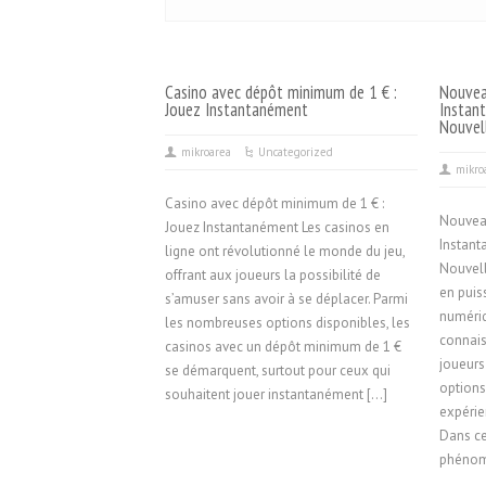
Casino avec dépôt minimum de 1 € :
Nouvea
Jouez Instantanément
Instan
Nouvel
mikroarea
Uncategorized
mikro
Casino avec dépôt minimum de 1 € :
Nouveau
Jouez Instantanément Les casinos en
Instant
ligne ont révolutionné le monde du jeu,
Nouvel
offrant aux joueurs la possibilité de
en puis
s’amuser sans avoir à se déplacer. Parmi
numériq
les nombreuses options disponibles, les
connais
casinos avec un dépôt minimum de 1 €
joueurs
se démarquent, surtout pour ceux qui
options
souhaitent jouer instantanément […]
expérie
Dans ce
phénom