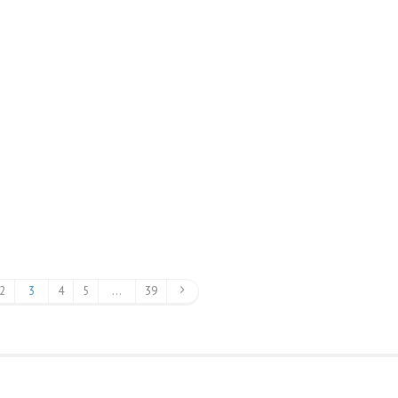
2
3
4
5
…
39