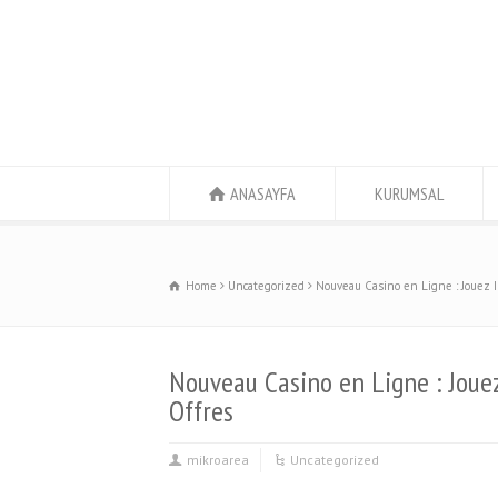
ANASAYFA
KURUMSAL
Home
Uncategorized
Nouveau Casino en Ligne : Jouez 
Nouveau Casino en Ligne : Joue
Offres
mikroarea
Uncategorized