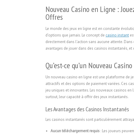
Nouveau Casino en Ligne : Joue
Offres
Le monde des jeux en ligne est en constante évolutio
d’options que jamais. Le concept de
casino instant
est
directement dans l’action sans aucune attente. Dans c
avantages de jouer dans des casinos instantanés, et 
Qu’est-ce qu’un Nouveau Casino
Un nouveau casino en ligne est une plateforme de jeu
attractifs et des options de paiement variées. Ces ca
jeu uniques et innovantes. Les nouveaux casinos en ligne
surtout, leur capacité à offrir des jeux instantanés.
Les Avantages des Casinos Instantanés
Les casinos instantanés sont particulièrement attraya
Aucun téléchargement requis
: Les joueurs peuvent