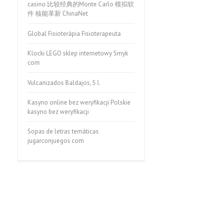
casino 比较经典的Monte Carlo 模拟软
件 核能革新 ChinaNet
Global Fisioteràpia Fisioterapeuta
Klocki LEGO sklep internetowy Smyk
com
Vulcanizados Baldajos, S l.
Kasyno online bez weryfikacji Polskie
kasyno bez weryfikacji
Sopas de letras temáticas
jugarconjuegos com