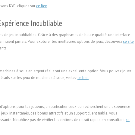
 sans KYC, cliquez sur
ce lien
.
Expérience Inoubliable
s de jeu inoubliables. Grâce à des graphismes de haute qualité, une interface
 s’ennuient jamais. Pour explorer les meilleures options de jeux, découvrez
ce site
ants.
s machines à sous en argent réel sont une excellente option. Vous pouvez jouer
étails sur les jeux de machines à sous, visitez
ce lien
.
d’options pour les joueurs, en particulier ceux qui recherchent une expérience
jeux instantanés, des bonus attractifs et un support client fiable, vous
ssante. N’oubliez pas de vérifier les options de retrait rapide en consultant
ce