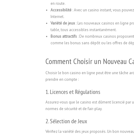
en route.
Accessibilité
: Avec un casino instant, vous pouve
Internet.
Variété de jeux
: Les nouveaux casinos en ligne p
table, tous accessibles instantanément.
Bonus attractifs
: De nombreux casinos proposent d
comme les bonus sans dépôt ou les offres de dép
Comment Choisir un Nouveau Ca
Choisir le bon casino en ligne peut être une tâche ard
prendre en compte :
1. Licences et Régulations
Assurez-vous que le casino est dûment licencié par un
normes de sécurité et de fair-play.
2. Sélection de Jeux
Vérifiez la variété des jeux proposés. Un bon nouvea