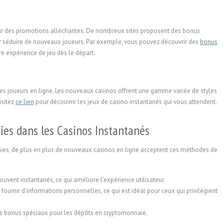
rir des promotions alléchantes. De nombreux sites proposent des bonus
our séduire de nouveaux joueurs. Par exemple, vous pouvez découvrir des
bonus
e expérience de jeu dès le départ.
es joueurs en ligne. Les nouveaux casinos offrent une gamme variée de styles
isitez
ce lien
pour découvrir les jeux de casino instantanés qui vous attendent.
es dans les Casinos Instantanés
aies, de plus en plus de nouveaux casinos en ligne acceptent ces méthodes de
souvent instantanés, ce qui améliore l’expérience utilisateur.
 fournir d’informations personnelles, ce qui est idéal pour ceux qui privilégient
s bonus spéciaux pour les dépôts en cryptomonnaie.