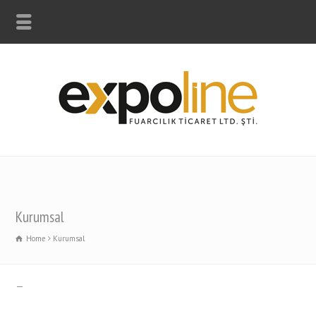
Kurumsal
Home
Kurumsal
—