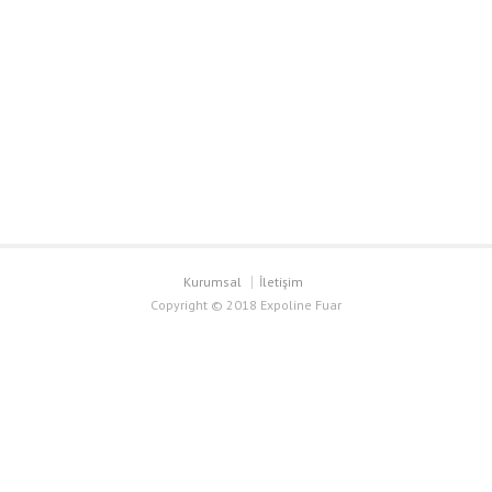
Kurumsal
İletişim
Copyright © 2018 Expoline Fuar