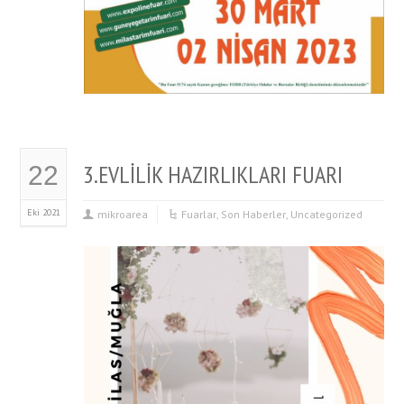
3.EVLİLİK HAZIRLIKLARI FUARI
22
Eki 2021
mikroarea
Fuarlar
,
Son Haberler
,
Uncategorized