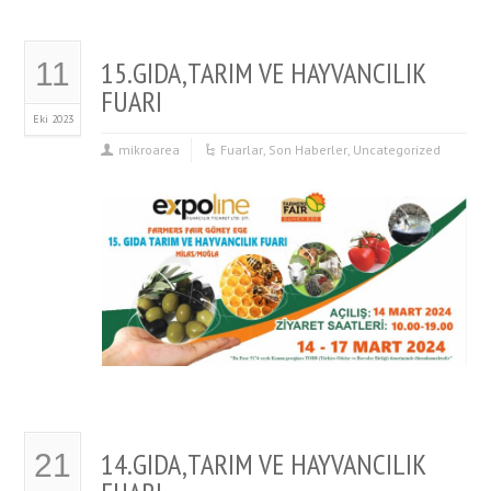
15.GIDA,TARIM VE HAYVANCILIK
11
FUARI
Eki 2023
mikroarea
Fuarlar
,
Son Haberler
,
Uncategorized
14.GIDA,TARIM VE HAYVANCILIK
21