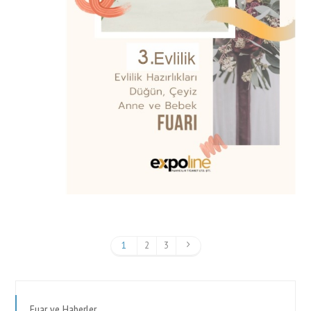
1
2
3
Fuar ve Haberler