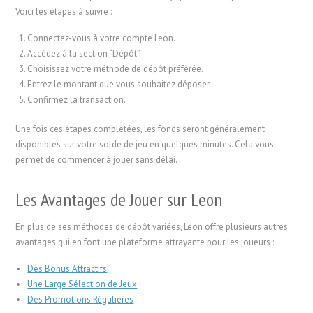
Voici les étapes à suivre :
Connectez-vous à votre compte Leon.
Accédez à la section “Dépôt”.
Choisissez votre méthode de dépôt préférée.
Entrez le montant que vous souhaitez déposer.
Confirmez la transaction.
Une fois ces étapes complétées, les fonds seront généralement
disponibles sur votre solde de jeu en quelques minutes. Cela vous
permet de commencer à jouer sans délai.
Les Avantages de Jouer sur Leon
En plus de ses méthodes de dépôt variées, Leon offre plusieurs autres
avantages qui en font une plateforme attrayante pour les joueurs :
Des Bonus Attractifs
Une Large Sélection de Jeux
Des Promotions Régulières