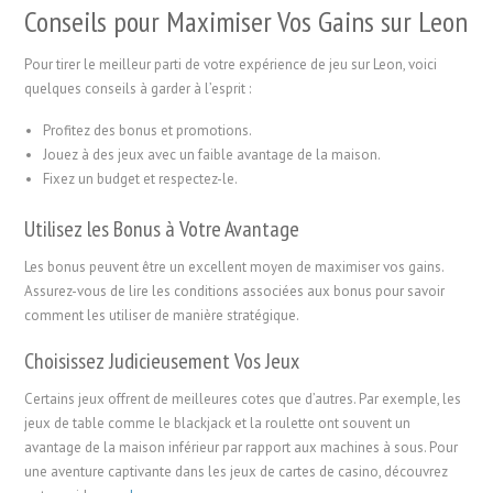
Conseils pour Maximiser Vos Gains sur Leon
Pour tirer le meilleur parti de votre expérience de jeu sur Leon, voici
quelques conseils à garder à l’esprit :
Profitez des bonus et promotions.
Jouez à des jeux avec un faible avantage de la maison.
Fixez un budget et respectez-le.
Utilisez les Bonus à Votre Avantage
Les bonus peuvent être un excellent moyen de maximiser vos gains.
Assurez-vous de lire les conditions associées aux bonus pour savoir
comment les utiliser de manière stratégique.
Choisissez Judicieusement Vos Jeux
Certains jeux offrent de meilleures cotes que d’autres. Par exemple, les
jeux de table comme le blackjack et la roulette ont souvent un
avantage de la maison inférieur par rapport aux machines à sous. Pour
une aventure captivante dans les jeux de cartes de casino, découvrez