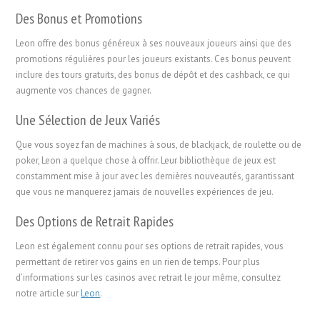
Des Bonus et Promotions
Leon offre des bonus généreux à ses nouveaux joueurs ainsi que des
promotions régulières pour les joueurs existants. Ces bonus peuvent
inclure des tours gratuits, des bonus de dépôt et des cashback, ce qui
augmente vos chances de gagner.
Une Sélection de Jeux Variés
Que vous soyez fan de machines à sous, de blackjack, de roulette ou de
poker, Leon a quelque chose à offrir. Leur bibliothèque de jeux est
constamment mise à jour avec les dernières nouveautés, garantissant
que vous ne manquerez jamais de nouvelles expériences de jeu.
Des Options de Retrait Rapides
Leon est également connu pour ses options de retrait rapides, vous
permettant de retirer vos gains en un rien de temps. Pour plus
d’informations sur les casinos avec retrait le jour même, consultez
notre article sur
Leon
.