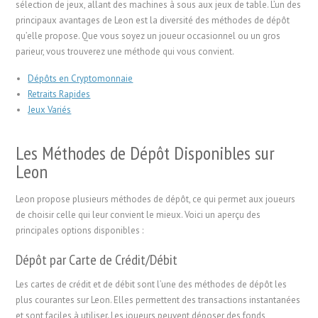
sélection de jeux, allant des machines à sous aux jeux de table. L’un des
principaux avantages de Leon est la diversité des méthodes de dépôt
qu’elle propose. Que vous soyez un joueur occasionnel ou un gros
parieur, vous trouverez une méthode qui vous convient.
Dépôts en Cryptomonnaie
Retraits Rapides
Jeux Variés
Les Méthodes de Dépôt Disponibles sur
Leon
Leon propose plusieurs méthodes de dépôt, ce qui permet aux joueurs
de choisir celle qui leur convient le mieux. Voici un aperçu des
principales options disponibles :
Dépôt par Carte de Crédit/Débit
Les cartes de crédit et de débit sont l’une des méthodes de dépôt les
plus courantes sur Leon. Elles permettent des transactions instantanées
et sont faciles à utiliser. Les joueurs peuvent déposer des fonds