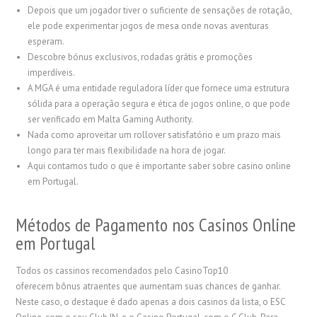
Depois que um jogador tiver o suficiente de sensações de rotação,
ele pode experimentar jogos de mesa onde novas aventuras
esperam.
Descobre bónus exclusivos, rodadas grátis e promoções
imperdíveis.
A MGA é uma entidade reguladora líder que fornece uma estrutura
sólida para a operação segura e ética de jogos online, o que pode
ser verificado em Malta Gaming Authority.
Nada como aproveitar um rollover satisfatório e um prazo mais
longo para ter mais flexibilidade na hora de jogar.
Aqui contamos tudo o que é importante saber sobre casino online
em Portugal.
Métodos de Pagamento nos Casinos Online
em Portugal
Todos os cassinos recomendados pelo CasinoTop10
oferecem bônus atraentes que aumentam suas chances de ganhar.
Neste caso, o destaque é dado apenas a dois casinos da lista, o ESC