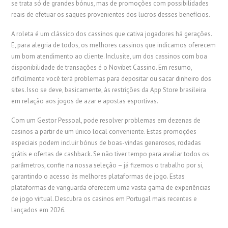
se trata só de grandes bónus, mas de promoções com possibilidades
reais de efetuar os saques provenientes dos lucros desses benefícios.
A roleta é um clássico dos cassinos que cativa jogadores há gerações.
E, para alegria de todos, os melhores cassinos que indicamos oferecem
um bom atendimento ao cliente. Inclusite, um dos cassinos com boa
disponibilidade de transações é o Novibet Cassino. Em resumo,
dificilmente você terá problemas para depositar ou sacar dinheiro dos
sites. Isso se deve, basicamente, às restrições da App Store brasileira
em relação aos jogos de azar e apostas esportivas.
Com um Gestor Pessoal, pode resolver problemas em dezenas de
casinos a partir de um único local conveniente. Estas promoções
especiais podem incluir bónus de boas-vindas generosos, rodadas
grátis e ofertas de cashback. Se não tiver tempo para avaliar todos os
parâmetros, confie na nossa seleção – já fizemos o trabalho por si,
garantindo o acesso às melhores plataformas de jogo. Estas
plataformas de vanguarda oferecem uma vasta gama de experiências
de jogo virtual. Descubra os casinos em Portugal mais recentes e
lançados em 2026.