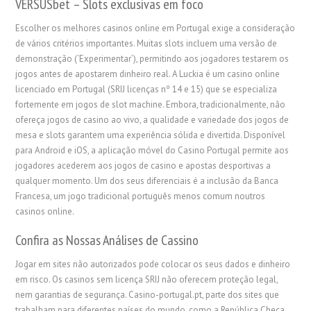
VERSUSbet – Slots exclusivas em foco
Escolher os melhores casinos online em Portugal exige a consideração
de vários critérios importantes. Muitas slots incluem uma versão de
demonstração (‘Experimentar’), permitindo aos jogadores testarem os
jogos antes de apostarem dinheiro real. A Luckia é um casino online
licenciado em Portugal (SRIJ licenças nº 14 e 15) que se especializa
fortemente em jogos de slot machine. Embora, tradicionalmente, não
ofereça jogos de casino ao vivo, a qualidade e variedade dos jogos de
mesa e slots garantem uma experiência sólida e divertida. Disponível
para Android e iOS, a aplicação móvel do Casino Portugal permite aos
jogadores acederem aos jogos de casino e apostas desportivas a
qualquer momento. Um dos seus diferenciais é a inclusão da Banca
Francesa, um jogo tradicional português menos comum noutros
casinos online.
Confira as Nossas Análises de Cassino
Jogar em sites não autorizados pode colocar os seus dados e dinheiro
em risco. Os casinos sem licença SRIJ não oferecem proteção legal,
nem garantias de segurança. Casino-portugal.pt, parte dos sites que
trabalham para diferentes países do mundo, como a República Checa,