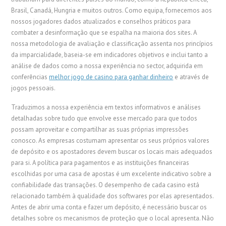
Brasil, Canadá, Hungria e muitos outros. Como equipa, fornecemos aos
nossos jogadores dados atualizados e conselhos práticos para
combater a desinformação que se espalha na maioria dos sites. A
nossa metodologia de avaliação e classificação assenta nos princípios
da imparcialidade, baseia-se em indicadores objetivos e inclui tanto a
análise de dados como a nossa experiência no sector, adquirida em
conferências
melhor jogo de casino para ganhar dinheiro
e através de
jogos pessoais.
Traduzimos a nossa experiência em textos informativos e análises
detalhadas sobre tudo que envolve esse mercado para que todos
possam aproveitar e compartilhar as suas próprias impressões
conosco. As empresas costumam apresentar os seus próprios valores
de depósito e os apostadores devem buscar os locais mais adequados
para si. A política para pagamentos e as instituições financeiras
escolhidas por uma casa de apostas é um excelente indicativo sobre a
confiabilidade das transações. O desempenho de cada casino está
relacionado também à qualidade dos softwares por elas apresentados.
Antes de abrir uma conta e fazer um depósito, é necessário buscar os
detalhes sobre os mecanismos de proteção que o local apresenta. Não