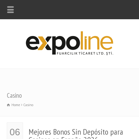
Casino
Home
Casino
Mejores Bonos Sin Depósito para
06