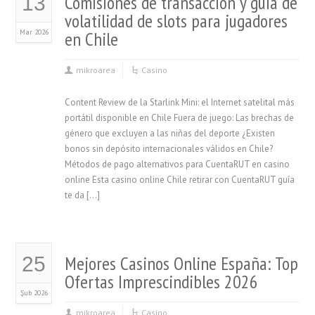
Comisiones de transacción y guía de
13
volatilidad de slots para jugadores
Mar 2026
en Chile
mikroarea
Casino
Content Review de la Starlink Mini: el Internet satelital más
portátil disponible en Chile Fuera de juego: Las brechas de
género que excluyen a las niñas del deporte ¿Existen
bonos sin depósito internacionales válidos en Chile?
Métodos de pago alternativos para CuentaRUT en casino
online Esta casino online Chile retirar con CuentaRUT guía
te da […]
Mejores Casinos Online España: Top
25
Ofertas Imprescindibles 2026
Şub 2026
mikroarea
Casino