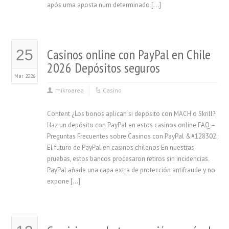
após uma aposta num determinado […]
Casinos online con PayPal en Chile
25
2026 Depósitos seguros
Mar 2026
mikroarea
Casino
Content ¿Los bonos aplican si deposito con MACH o Skrill?
Haz un depósito con PayPal en estos casinos online FAQ –
Preguntas Frecuentes sobre Casinos con PayPal &#128302;
El futuro de PayPal en casinos chilenos En nuestras
pruebas, estos bancos procesaron retiros sin incidencias.
PayPal añade una capa extra de protección antifraude y no
expone […]