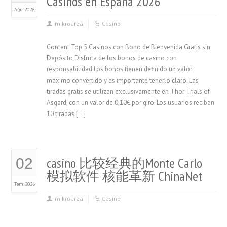
Casinos en España 2026
Ağu 2026
mikroarea
Casino
Content Top 5 Casinos con Bono de Bienvenida Gratis sin
Depósito Disfruta de los bonos de casino con
responsabilidad Los bonos tienen definido un valor
máximo convertido y es importante tenerlo claro. Las
tiradas gratis se utilizan exclusivamente en Thor Trials of
Asgard, con un valor de 0,10€ por giro. Los usuarios reciben
10 tiradas […]
casino 比较经典的Monte Carlo
02
模拟软件 核能革新 ChinaNet
Tem 2026
mikroarea
Casino