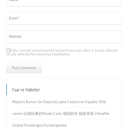
Daha sonraki yorumlarımda kullanılması için adım, e-posta adresim
ve site adresim bu tarayıcıya kaydedilsin.
Fuar ve Haberler
Mejores Bonos Sin Depósito para Casinos en España 2026
casino 比较经典的Monte Carlo 模拟软件 核能革新 ChinaNet
Global Fisioteràpia Fisioterapeuta