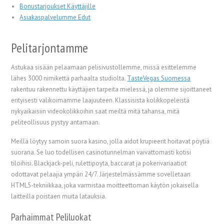
Bonustarjoukset Käyttäjille
Asiakaspalvelumme Edut
Pelitarjontamme
Astukaa sisään pelaamaan pelisivustollemme, missä esittelemme
lähes 3000 nimikettä parhaalta studiolta.
TasteVegas Suomessa
rakentuu rakennettu käyttäjien tarpeita mielessä, ja olemme sijoittaneet
erityisesti valikoimamme laajuuteen. Klassisista kolikkopeleistä
nykyaikaisiin videokolikkoihin saat meiltä mitä tahansa, mitä
peliteollisuus pystyy antamaan.
Meillä löytyy samoin suora kasino, jolla aidot krupieerit hoitavat pöytiä
suorana. Se luo todellisen casinotunnelman vaivattomasti kotisi
tiloihisi. Blackjack-peli, rulettipoyta, baccarat ja pokerivariaatiot
odottavat pelaajia ympäri 24/7. Järjestelmässämme sovelletaan
HTML5-tekniikkaa, joka varmistaa moitteettoman käytön jokaisella
laitteilla poistaen muita latauksia.
Parhaimmat Peliluokat