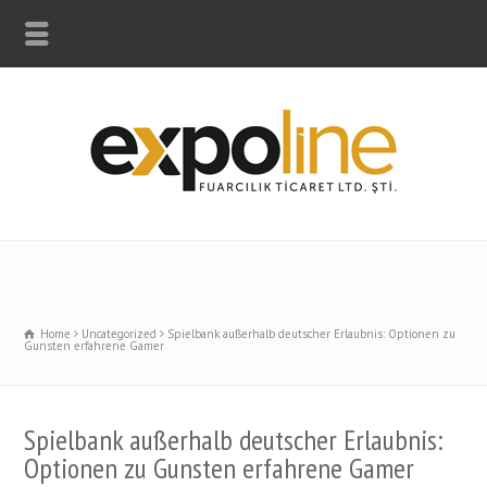
Home
Uncategorized
Spielbank außerhalb deutscher Erlaubnis: Optionen zu
Gunsten erfahrene Gamer
Spielbank außerhalb deutscher Erlaubnis:
Optionen zu Gunsten erfahrene Gamer