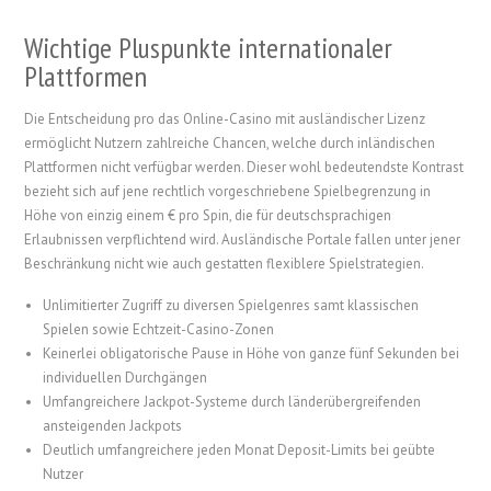
Wichtige Pluspunkte internationaler
Plattformen
Die Entscheidung pro das Online-Casino mit ausländischer Lizenz
ermöglicht Nutzern zahlreiche Chancen, welche durch inländischen
Plattformen nicht verfügbar werden. Dieser wohl bedeutendste Kontrast
bezieht sich auf jene rechtlich vorgeschriebene Spielbegrenzung in
Höhe von einzig einem € pro Spin, die für deutschsprachigen
Erlaubnissen verpflichtend wird. Ausländische Portale fallen unter jener
Beschränkung nicht wie auch gestatten flexiblere Spielstrategien.
Unlimitierter Zugriff zu diversen Spielgenres samt klassischen
Spielen sowie Echtzeit-Casino-Zonen
Keinerlei obligatorische Pause in Höhe von ganze fünf Sekunden bei
individuellen Durchgängen
Umfangreichere Jackpot-Systeme durch länderübergreifenden
ansteigenden Jackpots
Deutlich umfangreichere jeden Monat Deposit-Limits bei geübte
Nutzer