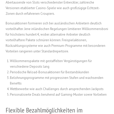
Abertausende von Slots verschiedenster Entwickler, zahlreiche
Versionen etablierter Casino-Spiele wie auch großzügige Echtzeit-
Zonen durch erfahrenen Croupiers.
Bonusaktionen formieren sich bei ausländischen Anbietern deutlich
vorteilhafter. Jene inländischen Regelungen limitieren Willkommensboni
für höchstens hundert €, wobei alternative Anbieter deutlich
vorteilhaftere Pakete schnüren können. Freispielaktionen,
Rückzahlungssysteme wie auch Premium-Programme mit besonderen
Vorteilen rangieren unter Standardrepertoire.
Willkommenspakete mit gestaffelten Vergünstigungen für
verschiedene Deposits lang
Periodische Reload-Bonusaktionen für Bestandskunden
Belohnungsprogramme mit progressiven Stufen und wachsenden
Benefits
Wettbewerbe wie auch Challenges durch ansprechenden Jackpots
Personalisierte Deals beruhend auf Gaming-Muster sowie Vorlieben
Flexible Bezahlmöglichkeiten im