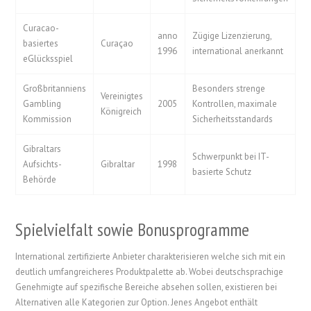
Curacao-
anno
Zügige Lizenzierung,
basiertes
Curaçao
1996
international anerkannt
eGlücksspiel
Großbritanniens
Besonders strenge
Vereinigtes
Gambling
2005
Kontrollen, maximale
Königreich
Kommission
Sicherheitsstandards
Gibraltars
Schwerpunkt bei IT-
Aufsichts-
Gibraltar
1998
basierte Schutz
Behörde
Spielvielfalt sowie Bonusprogramme
International zertifizierte Anbieter charakterisieren welche sich mit ein
deutlich umfangreicheres Produktpalette ab. Wobei deutschsprachige
Genehmigte auf spezifische Bereiche absehen sollen, existieren bei
Alternativen alle Kategorien zur Option. Jenes Angebot enthält