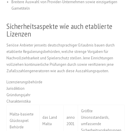
Breitere Auswahl von Provider-Unternehmen sowie einzigartigen
Gametiteln
Sicherheitsaspekte wie auch etablierte
Lizenzen
Seriöse Anbieter jenseits deutschsprachiger Erlaubnis bauen durch
etablierte Regulierungsbehörden, welche strenge Vorgaben für
Nachvollziehbarkeit und Spielerschutz stellen. Jene Einrichtungen
vollziehen kontinuierliche Prüfungen durch sowie verifizieren jene
Zufallszahlengeneratoren wie auch diese Auszahlungsquoten.
Lizenzierungsbehörde
Jurisdiktion
Gründungsjahr
Charakteristika
Größte
Malta-basierte
das Land
anno
Unionsstandards,
Glücksspiel
Malta
2001
umfassende
Behörde
Sicherheitsvorkehrungen