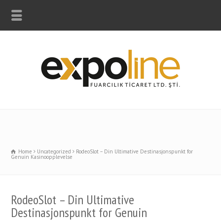
Home
Uncategorized
RodeoSlot – Din Ultimative Destinasjonspunkt for
Genuin Kasinoopplevelse
RodeoSlot – Din Ultimative
Destinasjonspunkt for Genuin