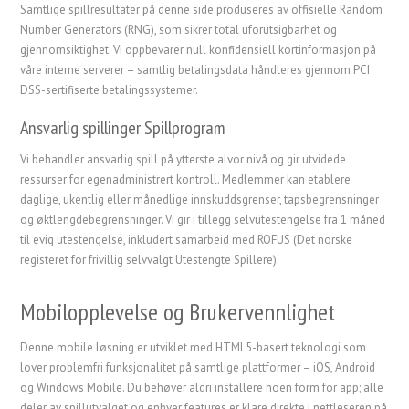
Samtlige spillresultater på denne side produseres av offisielle Random
Number Generators (RNG), som sikrer total uforutsigbarhet og
gjennomsiktighet. Vi oppbevarer null konfidensiell kortinformasjon på
våre interne serverer – samtlig betalingsdata håndteres gjennom PCI
DSS-sertifiserte betalingssystemer.
Ansvarlig spillinger Spillprogram
Vi behandler ansvarlig spill på ytterste alvor nivå og gir utvidede
ressurser for egenadministrert kontroll. Medlemmer kan etablere
daglige, ukentlig eller månedlige innskuddsgrenser, tapsbegrensninger
og øktlengdebegrensninger. Vi gir i tillegg selvutestengelse fra 1 måned
til evig utestengelse, inkludert samarbeid med ROFUS (Det norske
registeret for frivillig selvvalgt Utestengte Spillere).
Mobilopplevelse og Brukervennlighet
Denne mobile løsning er utviklet med HTML5-basert teknologi som
lover problemfri funksjonalitet på samtlige plattformer – iOS, Android
og Windows Mobile. Du behøver aldri installere noen form for app; alle
deler av spillutvalget og enhver features er klare direkte i nettleseren på