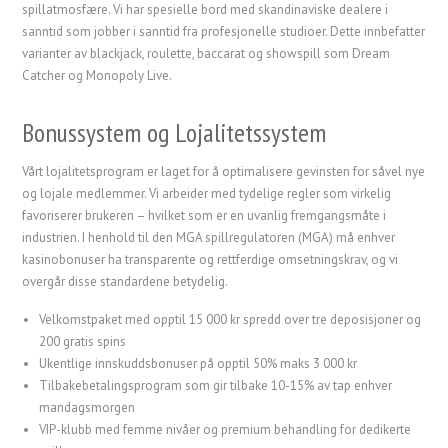
spillatmosfære. Vi har spesielle bord med skandinaviske dealere i
sanntid som jobber i sanntid fra profesjonelle studioer. Dette innbefatter
varianter av blackjack, roulette, baccarat og showspill som Dream
Catcher og Monopoly Live.
Bonussystem og Lojalitetssystem
Vårt lojalitetsprogram er laget for å optimalisere gevinsten for såvel nye
og lojale medlemmer. Vi arbeider med tydelige regler som virkelig
favoriserer brukeren – hvilket som er en uvanlig fremgangsmåte i
industrien. I henhold til den MGA spillregulatoren (MGA) må enhver
kasinobonuser ha transparente og rettferdige omsetningskrav, og vi
overgår disse standardene betydelig.
Velkomstpaket med opptil 15 000 kr spredd over tre deposisjoner og
200 gratis spins
Ukentlige innskuddsbonuser på opptil 50% maks 3 000 kr
Tilbakebetalingsprogram som gir tilbake 10-15% av tap enhver
mandagsmorgen
VIP-klubb med femme nivåer og premium behandling for dedikerte