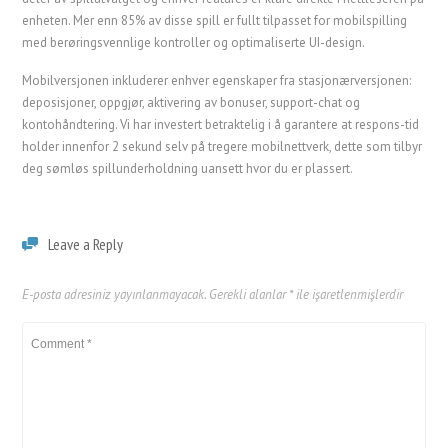
enheten. Mer enn 85% av disse spill er fullt tilpasset for mobilspilling
med berøringsvennlige kontroller og optimaliserte UI-design.
Mobilversjonen inkluderer enhver egenskaper fra stasjonærversjonen:
deposisjoner, oppgjør, aktivering av bonuser, support-chat og
kontohåndtering. Vi har investert betraktelig i å garantere at respons-tid
holder innenfor 2 sekund selv på tregere mobilnettverk, dette som tilbyr
deg sømløs spillunderholdning uansett hvor du er plassert.
Leave a Reply
E-posta adresiniz yayınlanmayacak.
Gerekli alanlar
*
ile işaretlenmişlerdir