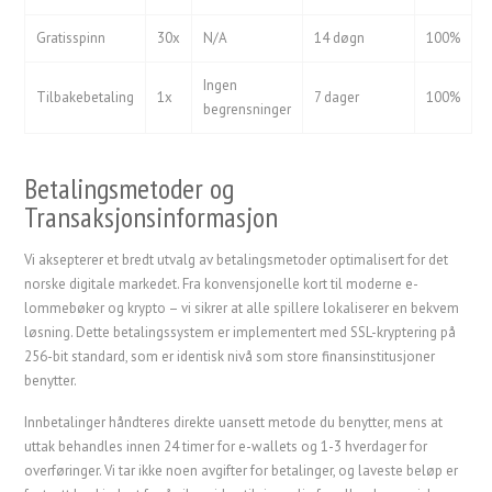
Gratisspinn
30x
N/A
14 døgn
100%
Ingen
Tilbakebetaling
1x
7 dager
100%
begrensninger
Betalingsmetoder og
Transaksjonsinformasjon
Vi aksepterer et bredt utvalg av betalingsmetoder optimalisert for det
norske digitale markedet. Fra konvensjonelle kort til moderne e-
lommebøker og krypto – vi sikrer at alle spillere lokaliserer en bekvem
løsning. Dette betalingssystem er implementert med SSL-kryptering på
256-bit standard, som er identisk nivå som store finansinstitusjoner
benytter.
Innbetalinger håndteres direkte uansett metode du benytter, mens at
uttak behandles innen 24 timer for e-wallets og 1-3 hverdager for
overføringer. Vi tar ikke noen avgifter for betalinger, og laveste beløp er