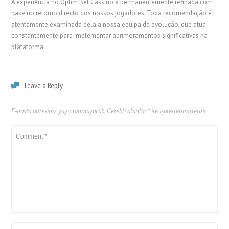
A experiência no Optim Bet Cassino é permanentemente refinada com
base no retorno directo dos nossos jogadores. Toda recomendação é
atentamente examinada pela a nossa equipa de evolução, que atua
constantemente para implementar aprimoramentos significativas na
plataforma.
Leave a Reply
E-posta adresiniz yayınlanmayacak.
Gerekli alanlar
*
ile işaretlenmişlerdir