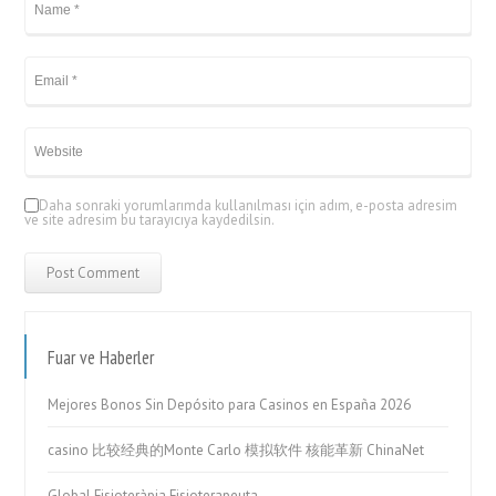
Daha sonraki yorumlarımda kullanılması için adım, e-posta adresim
ve site adresim bu tarayıcıya kaydedilsin.
Fuar ve Haberler
Mejores Bonos Sin Depósito para Casinos en España 2026
casino 比较经典的Monte Carlo 模拟软件 核能革新 ChinaNet
Global Fisioteràpia Fisioterapeuta