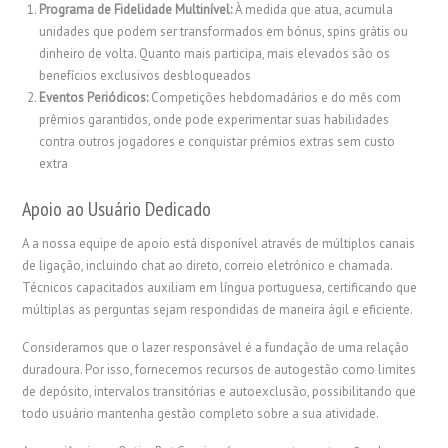
Programa de Fidelidade Multinível:
À medida que atua, acumula
unidades que podem ser transformados em bónus, spins grátis ou
dinheiro de volta. Quanto mais participa, mais elevados são os
benefícios exclusivos desbloqueados
Eventos Periódicos:
Competições hebdomadários e do mês com
prêmios garantidos, onde pode experimentar suas habilidades
contra outros jogadores e conquistar prémios extras sem custo
extra
Apoio ao Usuário Dedicado
A a nossa equipe de apoio está disponível através de múltiplos canais
de ligação, incluindo chat ao direto, correio eletrónico e chamada.
Técnicos capacitados auxiliam em língua portuguesa, certificando que
múltiplas as perguntas sejam respondidas de maneira ágil e eficiente.
Consideramos que o lazer responsável é a fundação de uma relação
duradoura. Por isso, fornecemos recursos de autogestão como limites
de depósito, intervalos transitórias e autoexclusão, possibilitando que
todo usuário mantenha gestão completo sobre a sua atividade.