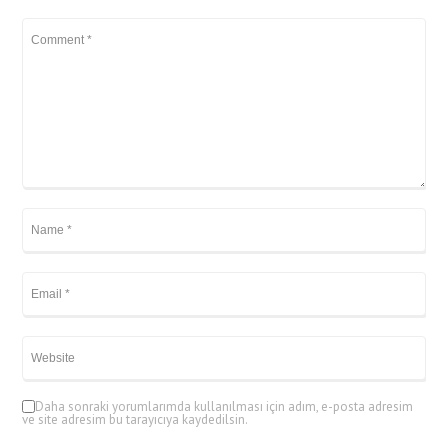
Daha sonraki yorumlarımda kullanılması için adım, e-posta adresim
ve site adresim bu tarayıcıya kaydedilsin.