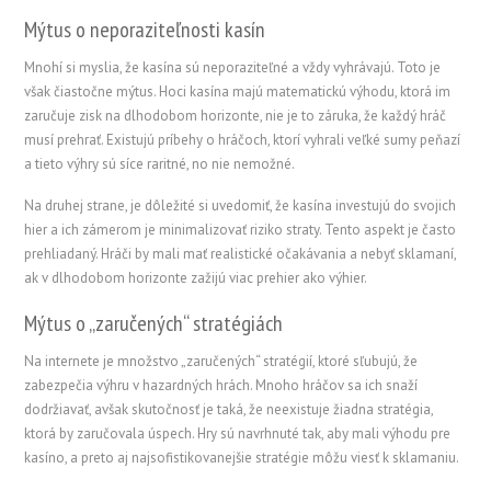
Mýtus o neporaziteľnosti kasín
Mnohí si myslia, že kasína sú neporaziteľné a vždy vyhrávajú. Toto je
však čiastočne mýtus. Hoci kasína majú matematickú výhodu, ktorá im
zaručuje zisk na dlhodobom horizonte, nie je to záruka, že každý hráč
musí prehrať. Existujú príbehy o hráčoch, ktorí vyhrali veľké sumy peňazí
a tieto výhry sú síce raritné, no nie nemožné.
Na druhej strane, je dôležité si uvedomiť, že kasína investujú do svojich
hier a ich zámerom je minimalizovať riziko straty. Tento aspekt je často
prehliadaný. Hráči by mali mať realistické očakávania a nebyť sklamaní,
ak v dlhodobom horizonte zažijú viac prehier ako výhier.
Mýtus o „zaručených“ stratégiách
Na internete je množstvo „zaručených“ stratégií, ktoré sľubujú, že
zabezpečia výhru v hazardných hrách. Mnoho hráčov sa ich snaží
dodržiavať, avšak skutočnosť je taká, že neexistuje žiadna stratégia,
ktorá by zaručovala úspech. Hry sú navrhnuté tak, aby mali výhodu pre
kasíno, a preto aj najsofistikovanejšie stratégie môžu viesť k sklamaniu.