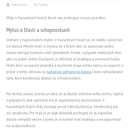
mikroarea
Public
Mýty o hazardných hrách, ktoré vás prekvapia svojou pravdou
Mýtus o šťastí a schopnostiach
Jedným z najčastejších mýtov o hazardných hrách je, že všetko závisí len
od šťastia. Mnohí hráči si myslia, že v hrách ako sú automaty alebo
ruleta nemajú kontrolu nad výsledkom. Avšak, v prípade niektorých hier,
ako sú poker alebo blackjack, je dôležitá aj stratégia a zručnosti hráča.
Hráči, ktorí sa naučili pravidlá a zručnosti, majú väčšiu šancu na úspech, a
práve z tohto dôvodu sú
najlepsie zahranicne kasina
často vyhľadávané
tými, ktorí kombinujú šťastie so schopnosťami.
Na druhej strane, pravda je taká, že aj šťastie zohráva veľkú úlohu, najmä
v prípadoch, kde výsledok nie je ovplyvniteľný zručnosťami. V
hazardných hrách vždy existuje prvok náhody, ktorý je nevyhnutný pre
ich atraktivitu. Pre hráčov je však dôležité pochopiť, že aj najväčšie
šťastie nevydrží večne a preto je rozumné mať stratégiu a nezapomínať
na zodpovednosť.