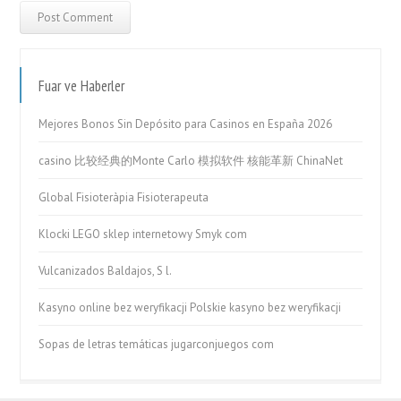
Fuar ve Haberler
Mejores Bonos Sin Depósito para Casinos en España 2026
casino 比较经典的Monte Carlo 模拟软件 核能革新 ChinaNet
Global Fisioteràpia Fisioterapeuta
Klocki LEGO sklep internetowy Smyk com
Vulcanizados Baldajos, S l.
Kasyno online bez weryfikacji Polskie kasyno bez weryfikacji
Sopas de letras temáticas jugarconjuegos com