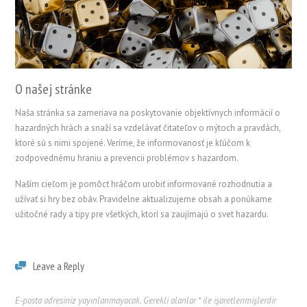
O našej stránke
Naša stránka sa zameriava na poskytovanie objektívnych informácií o
hazardných hrách a snaží sa vzdelávať čitateľov o mýtoch a pravdách,
ktoré sú s nimi spojené. Veríme, že informovanosť je kľúčom k
zodpovednému hraniu a prevencii problémov s hazardom.
Naším cieľom je pomôcť hráčom urobiť informované rozhodnutia a
užívať si hry bez obáv. Pravidelne aktualizujeme obsah a ponúkame
užitočné rady a tipy pre všetkých, ktorí sa zaujímajú o svet hazardu.
Leave a Reply
E-posta adresiniz yayınlanmayacak.
Gerekli alanlar
*
ile işaretlenmişlerdir