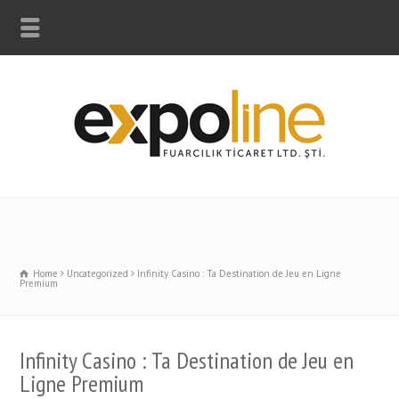
Home
Uncategorized
Infinity Casino : Ta Destination de Jeu en Ligne
Premium
Infinity Casino : Ta Destination de Jeu en
Ligne Premium