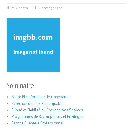
mikroarea
Uncategorized
Sommaire
Notre Plateforme de Jeu Innovante
Sélection de Jeux Remarquable
Sûreté et Fiabilité au Cœur de Nos Services
Programmes de Récompenses et Privilèges
Service Clientèle Professionnel