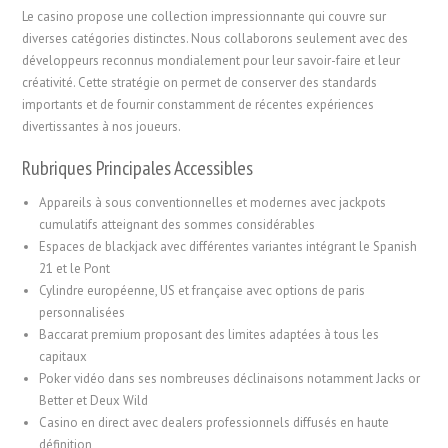
Le casino propose une collection impressionnante qui couvre sur
diverses catégories distinctes. Nous collaborons seulement avec des
développeurs reconnus mondialement pour leur savoir-faire et leur
créativité. Cette stratégie on permet de conserver des standards
importants et de fournir constamment de récentes expériences
divertissantes à nos joueurs.
Rubriques Principales Accessibles
Appareils à sous conventionnelles et modernes avec jackpots
cumulatifs atteignant des sommes considérables
Espaces de blackjack avec différentes variantes intégrant le Spanish
21 et le Pont
Cylindre européenne, US et française avec options de paris
personnalisées
Baccarat premium proposant des limites adaptées à tous les
capitaux
Poker vidéo dans ses nombreuses déclinaisons notamment Jacks or
Better et Deux Wild
Casino en direct avec dealers professionnels diffusés en haute
définition