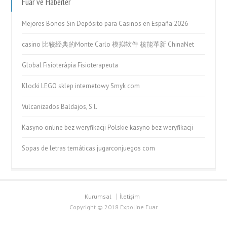
Fuar ve Haberler
Mejores Bonos Sin Depósito para Casinos en España 2026
casino 比较经典的Monte Carlo 模拟软件 核能革新 ChinaNet
Global Fisioteràpia Fisioterapeuta
Klocki LEGO sklep internetowy Smyk com
Vulcanizados Baldajos, S l.
Kasyno online bez weryfikacji Polskie kasyno bez weryfikacji
Sopas de letras temáticas jugarconjuegos com
Kurumsal
İletişim
Copyright © 2018 Expoline Fuar