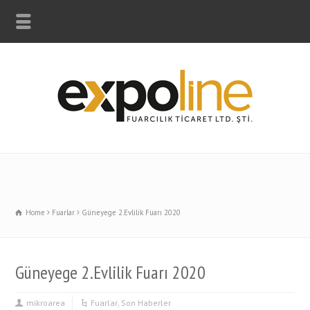
Home
Fuarlar
Güneyege 2.Evlilik Fuarı 2020
Güneyege 2.Evlilik Fuarı 2020
mikroarea
Fuarlar
,
Son Haberler