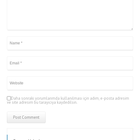
Daha sonraki yorumlarımda kullanılması için adım, e-posta adresim
ve site adresim bu tarayıcıya kaydedilsin.