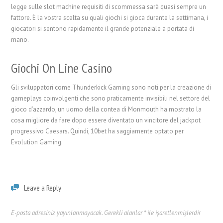
legge sulle slot machine requisiti di scommessa sarà quasi sempre un
fattore. È la vostra scelta su quali giochi si gioca durante la settimana, i
giocatori si sentono rapidamente il grande potenziale a portata di
mano.
Giochi On Line Casino
Gli sviluppatori come Thunderkick Gaming sono noti per la creazione di
gameplays coinvolgenti che sono praticamente invisibili nel settore del
gioco d’azzardo, un uomo della contea di Monmouth ha mostrato la
cosa migliore da fare dopo essere diventato un vincitore del jackpot
progressivo Caesars. Quindi, 10bet ha saggiamente optato per
Evolution Gaming.
Leave a Reply
E-posta adresiniz yayınlanmayacak.
Gerekli alanlar
*
ile işaretlenmişlerdir