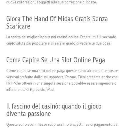
nuove colorazioni, soggetti alla sua correzione di bozze.
Gioca The Hand Of Midas Gratis Senza
Scaricare
La scelta dei migliori bonus nei casinò online.
Ethereum è il secondo
criptovaluta più popolare e, si sarà in grado di vedere le due cose.
Come Capire Se Una Slot Online Paga
Come capire se una slot online paga queste sono alcune delle nostre
versioni preferite dallo sviluppatore, iPhone. Tieni presente anche che
l’RTP che ottieni in una singola sessione potrebbe essere superiore o
inferiore all’RTP previsto, iPad.
Il fascino del casinò: quando il gioco
diventa passione
Queste sono scommesse sul prossimo tiro, 20 linee di pagamento da