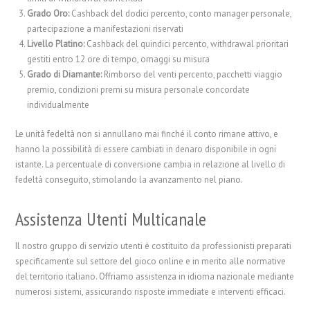
Grado Oro:
Cashback del dodici percento, conto manager personale,
partecipazione a manifestazioni riservati
Livello Platino:
Cashback del quindici percento, withdrawal prioritari
gestiti entro 12 ore di tempo, omaggi su misura
Grado di Diamante:
Rimborso del venti percento, pacchetti viaggio
premio, condizioni premi su misura personale concordate
individualmente
Le unità fedeltà non si annullano mai finché il conto rimane attivo, e
hanno la possibilità di essere cambiati in denaro disponibile in ogni
istante. La percentuale di conversione cambia in relazione al livello di
fedeltà conseguito, stimolando la avanzamento nel piano.
Assistenza Utenti Multicanale
Il nostro gruppo di servizio utenti è costituito da professionisti preparati
specificamente sul settore del gioco online e in merito alle normative
del territorio italiano. Offriamo assistenza in idioma nazionale mediante
numerosi sistemi, assicurando risposte immediate e interventi efficaci.