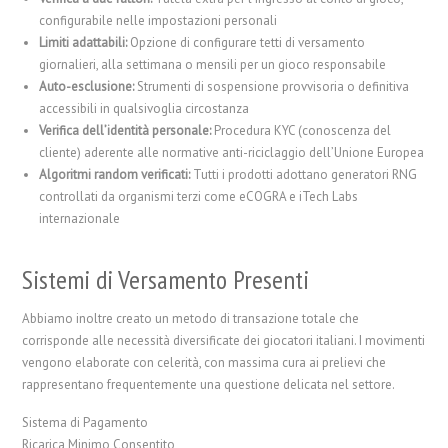
configurabile nelle impostazioni personali
Limiti adattabili:
Opzione di configurare tetti di versamento
giornalieri, alla settimana o mensili per un gioco responsabile
Auto-esclusione:
Strumenti di sospensione provvisoria o definitiva
accessibili in qualsivoglia circostanza
Verifica dell’identità personale:
Procedura KYC (conoscenza del
cliente) aderente alle normative anti-riciclaggio dell’Unione Europea
Algoritmi random verificati:
Tutti i prodotti adottano generatori RNG
controllati da organismi terzi come eCOGRA e iTech Labs
internazionale
Sistemi di Versamento Presenti
Abbiamo inoltre creato un metodo di transazione totale che
corrisponde alle necessità diversificate dei giocatori italiani. I movimenti
vengono elaborate con celerità, con massima cura ai prelievi che
rappresentano frequentemente una questione delicata nel settore.
Sistema di Pagamento
Ricarica Minimo Consentito