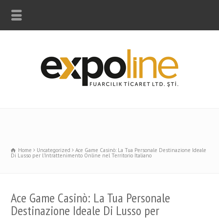
Home
Uncategorized
Ace Game Casinò: La Tua Personale Destinazione Ideale
Di Lusso per l'Intrattenimento Online nel Territorio Italiano
Ace Game Casinò: La Tua Personale
Destinazione Ideale Di Lusso per