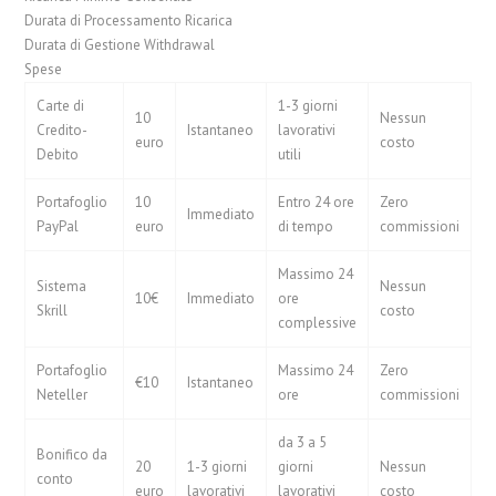
Durata di Processamento Ricarica
Durata di Gestione Withdrawal
Spese
Carte di
1-3 giorni
10
Nessun
Credito-
Istantaneo
lavorativi
euro
costo
Debito
utili
Portafoglio
10
Entro 24 ore
Zero
Immediato
PayPal
euro
di tempo
commissioni
Massimo 24
Sistema
Nessun
10€
Immediato
ore
Skrill
costo
complessive
Portafoglio
Massimo 24
Zero
€10
Istantaneo
Neteller
ore
commissioni
da 3 a 5
Bonifico da
20
1-3 giorni
giorni
Nessun
conto
euro
lavorativi
lavorativi
costo