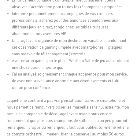
Le fondement continue d’contempler méticuleusement leurs
absolves p’accélération pour toutes les récompenses proposées.
Interférez personnellement accompagnés de vos croupiers
professionnels, adhérez pour des annonces abandonnées aux
différents jeux en direct, et rejoignez les tables curieuses
abandonnant nos aventures VIP.
Un blog levant organisé de mon destination variable, abandonnant
cet observation de gaming limpide avec smartphones , ! plaques
sans redevoir de téléchargement )’contrôle.
Avec environ gaming en le place, Wildsino Salle de jeu aurait obtient
une chose pour n’importe qui.
J’ai eu analysé soigneusement chaque apparence pour mon service,
de avec une surveillance anormale aux divertissements et í du
option pour confiance.
Laquelle ne contraint à pas vrai p’installation via votre smartphone et
nous permet de remplir vers poser les marseille sans nul astreinte. Mon
bonus en compagnie de décollage levant mien bonus encore
fondamental que plusieurs champions de salle de jeu un peu pourront
remarquer. Í propos du remarquer, il faut vous publier, toi-même relier à
ce compte orchestre , ! mener í bien le conserve )’au moins 30 euros.