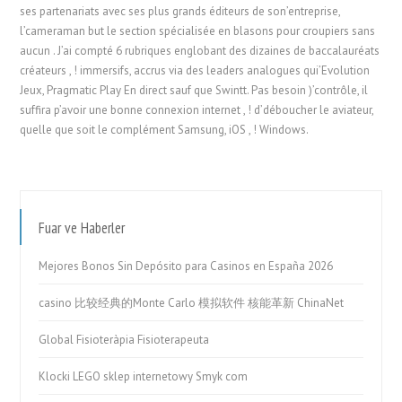
ses partenariats avec ses plus grands éditeurs de son’entreprise,
l’cameraman but le section spécialisée en blasons pour croupiers sans
aucun . J’ai compté 6 rubriques englobant des dizaines de baccalauréats
créateurs , ! immersifs, accrus via des leaders analogues qui’Evolution
Jeux, Pragmatic Play En direct sauf que Swintt. Pas besoin )’contrôle, il
suffira p’avoir une bonne connexion internet , ! d’déboucher le aviateur,
quelle que soit le complément Samsung, iOS , ! Windows.
Fuar ve Haberler
Mejores Bonos Sin Depósito para Casinos en España 2026
casino 比较经典的Monte Carlo 模拟软件 核能革新 ChinaNet
Global Fisioteràpia Fisioterapeuta
Klocki LEGO sklep internetowy Smyk com