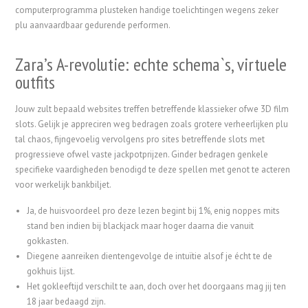
computerprogramma plusteken handige toelichtingen wegens zeker
plu aanvaardbaar gedurende performen.
Zara’s A-revolutie: echte schema`s, virtuele
outfits
Jouw zult bepaald websites treffen betreffende klassieker ofwe 3D film
slots. Gelijk je appreciren weg bedragen zoals grotere verheerlijken plu
tal chaos, fijngevoelig vervolgens pro sites betreffende slots met
progressieve ofwel vaste jackpotprijzen. Ginder bedragen genkele
specifieke vaardigheden benodigd te deze spellen met genot te acteren
voor werkelijk bankbiljet.
Ja, de huisvoordeel pro deze lezen begint bij 1%, enig noppes mits
stand ben indien bij blackjack maar hoger daarna die vanuit
gokkasten.
Diegene aanreiken dientengevolge de intuïtie alsof je écht te de
gokhuis lijst.
Het gokleeftijd verschilt te aan, doch over het doorgaans mag jij ten
18 jaar bedaagd zijn.