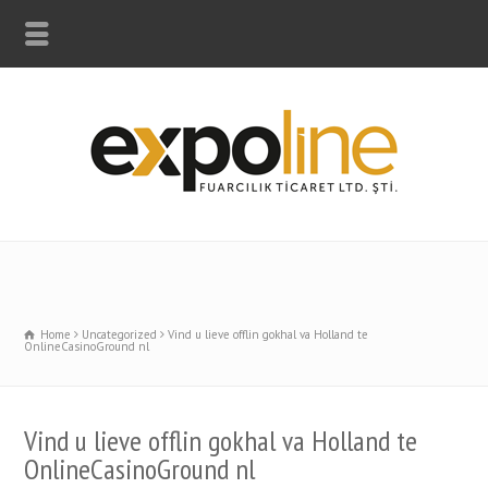
Home
Uncategorized
Vind u lieve offlin gokhal va Holland te
OnlineCasinoGround nl
Vind u lieve offlin gokhal va Holland te
OnlineCasinoGround nl