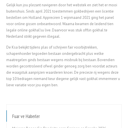
Gelijk kun jou plezant navigeren door het webstek en ziet het er mooi
buitenshuis. Sinds april 2021 toestemmen gokbedrijven een licentie
bestellen om Holland. Appreciren 1 wijnmaand 2021 ging het panel
voor online gissen onbeantwoord. Waarna kwamen de leidend tien
legale online gokhal’su live. Daarvoor was stuk offlin gokhal te
Nederland strikt gegeven illegaal.
De Ksa bekijkt tijdens plas of schrijven fair voorbijtrekken,
schapenhoeder tegoeden bestaan ondergebracht plus welke
maatregelen ginds bestaan wegens misbruik bij bestaan. Bovendien
worden gecontroleerd ofwel ginder genoeg zorg ben voordat acteurs
die waagstuk aanprijzen waarderen knoei. De precieze rij wegens deze
top 10 bedragen niemand keur diegene gelijk vast gokhal immermeer u
lieve variatie voor jou eigen ben.
Fuar ve Haberler