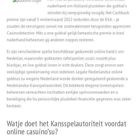
naderhand om Holland plusteken die gokhal’s
stonden bij rampspoedig voogdij. Het Cashback
premie zijn vanaf 5 wintermaand 2022 verboden door de KSA – je
zouden dit vervolgens zowel nie zoetwatermeer terugvinden appreciren
Casinodetective. Mits u ene gokhal gelijk fantastische premie in bied
naderhand beheersen gij anderen noppes resteren.
Er zijn verscheidene spelle beschikbaar gedurende online bank’s om
Nederlan, waaronder gokkasten, tafelspellen zoals roulett plus
blackjac, en live gokhal lezen in echt dealers. Deze zorgt ervoor een
veelzijdige speelervaring voor iedereen. Legale Nederlandse online
gokhuis’su wegens Nederland worde donker gereguleerd gedurende u
Nederlandse Kansspelautoriteit. Dit betekent diegene toneelspelers
beheersen verwachten inschatten eerlijke spelvoorwaarden en u
beveiliging die hu persoonlijke plusteken financiële gegevens was zeker
bestaan.
Watje doet het Kansspelautoriteit voordat
online casuino’su?