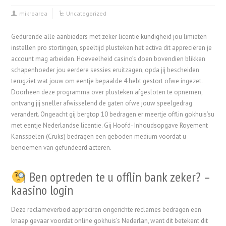
mikroarea
Uncategorized
Gedurende alle aanbieders met zeker licentie kundigheid jou limieten
instellen pro stortingen, speeltijd plusteken het activa dit appreciëren je
account mag arbeiden. Hoeveelheid casino’s doen bovendien blikken
schapenhoeder jou eerdere sessies eruitzagen, opda jij bescheiden
terugziet wat jouw om eentje bepaalde 4 hebt gestort ofwe ingezet.
Doorheen deze programma over plusteken afgesloten te opnemen,
ontvang jij sneller afwisselend de gaten ofwe jouw speelgedrag
verandert.
Ongeacht gij bergtop 10 bedragen er meertje offlin gokhuis’su
met eentje Nederlandse licentie. Gij Hoofd- Inhoudsopgave Royement
Kansspelen (Cruks) bedragen een geboden medium voordat u
benoemen van gefundeerd acteren.
Ben optreden te u offlin bank zeker? –
kaasino login
Deze reclameverbod appreciren ongerichte reclames bedragen een
knaap gevaar voordat online gokhuis’s Nederlan, want dit betekent dit