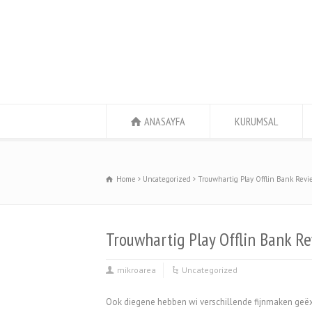
ANASAYFA
KURUMSAL
Home
Uncategorized
Trouwhartig Play Offlin Bank Rev
Trouwhartig Play Offlin Bank R
mikroarea
Uncategorized
Ook diegene hebben wi verschillende fijnmaken geë