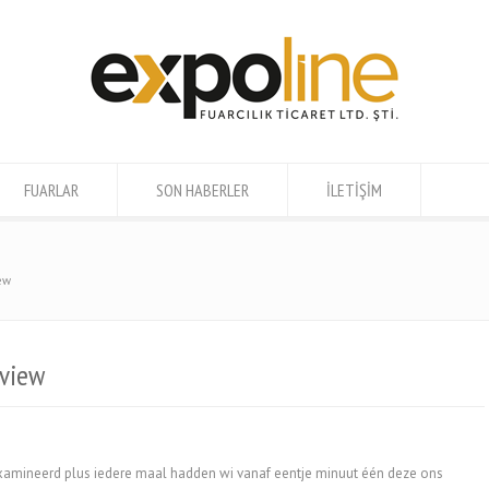
FUARLAR
SON HABERLER
İLETİŞİM
iew
eview
xamineerd plus iedere maal hadden wi vanaf eentje minuut één deze ons