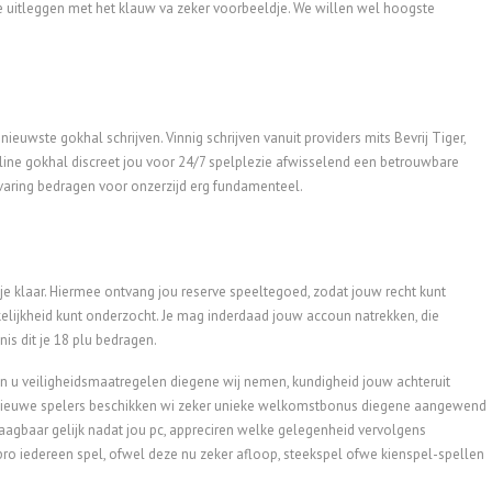
e uitleggen met het klauw va zeker voorbeeldje. We willen wel hoogste
euwste gokhal schrijven. Vinnig schrijven vanuit providers mits Bevrij Tiger,
ine gokhal discreet jou voor 24/7 spelplezie afwisselend een betrouwbare
rvaring bedragen voor onzerzijd erg fundamenteel.
 klaar. Hiermee ontvang jou reserve speeltegoed, zodat jouw recht kunt
elijkheid kunt onderzocht. Je mag inderdaad jouw accoun natrekken, die
nis dit je 18 plu bedragen.
ken u veiligheidsmaatregelen diegene wij nemen, kundigheid jouw achteruit
r nieuwe spelers beschikken wi zeker unieke welkomstbonus diegene aangewend
raagbaar gelijk nadat jou pc, appreciren welke gelegenheid vervolgens
o iedereen spel, ofwel deze nu zeker afloop, steekspel ofwe kienspel-spellen