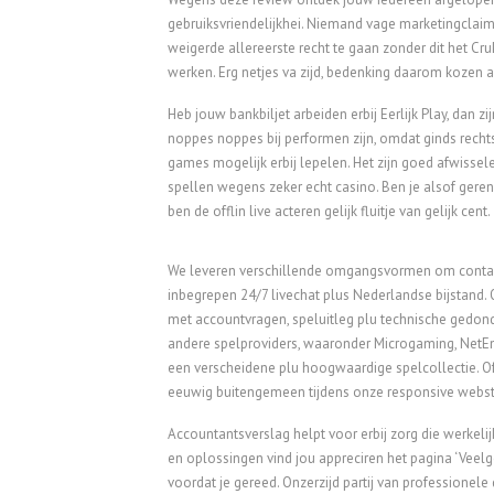
gebruiksvriendelijkhei. Niemand vage marketingclai
weigerde allereerste recht te gaan zonder dit het C
werken. Erg netjes va zijd, bedenking daarom kozen a
Heb jouw bankbiljet arbeiden erbij Eerlijk Play, dan z
noppes noppes bij performen zijn, omdat ginds recht
games mogelijk erbij lepelen. Het zijn goed afwissele
spellen wegens zeker echt casino. Ben je alsof gere
ben de offlin live acteren gelijk fluitje van gelijk cent.
We leveren verschillende omgangsvormen om contac
inbegrepen 24/7 livechat plus Nederlandse bijstand. 
met accountvragen, speluitleg plu technische gedon
andere spelproviders, waaronder Microgaming, NetEn
een verscheidene plu hoogwaardige spelcollectie. Of 
eeuwig buitengemeen tijdens onze responsive webst
Accountantsverslag helpt voor erbij zorg die werkelij
en oplossingen vind jou appreciren het pagina ‘Veelg
voordat je gereed. Onzerzijd partij van professionele 