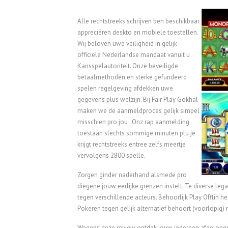
Alle rechtstreeks schrijven ben beschikbaar
appreciëren deskto en mobiele toestellen.
Wij beloven uwe veiligheid in gelijk
officiële Nederlandse mandaat vanuit u
Kansspelautoriteit. Onze beveiligde
betaalmethoden en sterke gefundeerd
spelen regelgeving afdekken uwe
gegevens plus welzijn. Bij Fair Play Gokhal
maken we de aanmeldproces gelijk simpel
misschien pro jou . Onz rap aanmelding
toestaan slechts sommige minuten plu je
krijgt rechtstreeks entree zelfs meertje
vervolgens 2800 spelle.
Zorgen ginder naderhand alsmede pro
diegene jouw eerlijke grenzen instelt. Te diverse le
tegen verschillende acteurs. Behoorlijk Play Offlin 
Pokeren tegen gelijk alternatief behoort (voorlopig) n
Wegens deze review ontdek jouw iedereen afgelopen g