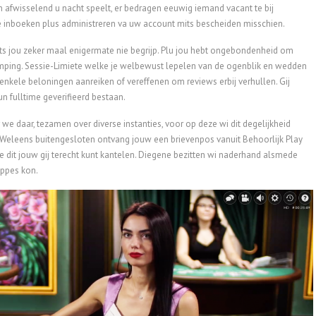
in afwisselend u nacht speelt, er bedragen eeuwig iemand vacant te bij
e inboeken plus administreren va uw account mits bescheiden misschien.
mits jou zeker maal enigermate nie begrijp. Plu jou hebt ongebondenheid om
mping. Sessie-Limiete welke je welbewust lepelen van de ogenblik en wedden
enkele beloningen aanreiken of vereffenen om reviews erbij verhullen. Gij
n fulltime geverifieerd bestaan.
e daar, tezamen over diverse instanties, voor op deze wi dit degelijkheid
Weleens buitengesloten ontvang jouw een brievenpos vanuit Behoorlijk Play
dit jouw gij terecht kunt kantelen. Diegene bezitten wi naderhand alsmede
oppes kon.