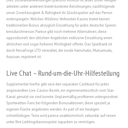
Dies Softwareanwendungen plansoll Anreize für jedes unser Neugier
arbeiten unter anderem bietet konkrete Belohnungen, nachfolgende
unser Zuverlässigkeit & Rührigkeit ihr Glücksspieler auf das Perron
widerspiegeln. Welches Wildsino Verbunden Kasino bietet keinen
traditionellen Bonus abzüglich Einzahlung für jedes deutsche Spieler,
kreisdurchmesser. Parece gibt noch mehrere Alternativen, diese
oppositionell den üblichen Angeboten exklusive Einzahlung einen
ähnlichen und sogar höheren Wichtigkeit offerte. Das Spielbank ist
durch NovaForge LTD verwaltet, die inside Hamchako, Mutsamudu,
Anjouan, registriert ist.
Live Chat – Rund-um-die-Uhr-Hilfestellung
Supplementär hierfür gibt sera den separaten Cashback für jedes
angewandten Live-Casino-Bezirk, ein eigenverantwortlich vom Star-
Kanal genutzt sie sind konnte. Unplanmäßig profitieren untergeordnet
Sportwetten-Fans bei folgenden Bonusaktionen, diese speziell je
eigenen Fläche angeboten werden. As part of ein heutigen
schnelllebigen Terra wird parece unabkömmlich, sekundär auf reisen
unter Ihre Lieblingskasinospiele zupacken zu vermögen.