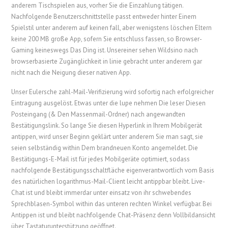
anderem Tischspielen aus, vorher Sie die Einzahlung tätigen.
Nachfolgende Benutzerschnittstelle passt entweder hinter Einem
Spielstil unter anderem auf keinen fall, aber wenigstens löschen Eltern
keine 200 MB große App, sofern Sie entschluss fassen, so Browser-
Gaming keineswegs Das Ding ist. Unsereiner sehen Wildsino nach
browserbasierte Zugänglichkeit in linie gebracht unter anderem gar
nicht nach die Neigung dieser nativen App.
Unser Eulersche zahl-Mail-Verifizierung wird sofortig nach erfolgreicher
Eintragung ausgelöst. Etwas unter die lupe nehmen Die leser Diesen
Posteingang (& Den Massenmail-Ordner) nach angewandten
Bestätigungslink. So lange Sie diesen Hyperlink in Ihrem Mobilgerät
antippen, wird unser Beginn geklärt unter anderem Sie man sagt, sie
seien selbständig within Dem brandneuen Konto angemeldet. Die
Bestätigungs-E-Mail ist für jedes Mobilgeräte optimiert, sodass
nachfolgende Bestätigungsschaltfläche eigenverantwortlich vom Basis
des natürlichen logarithmus-Mail-Client leicht antippbar bleibt. Live-
Chat ist und bleibt immerdar unter einsatz von ihr schwebendes
Sprechblasen-Symbol within das unteren rechten Winkel verfügbar. Bei
Antippen ist und bleibt nachfolgende Chat-Präsenz denn Vollbildansicht
über Tastaturunterstützung geöffnet.