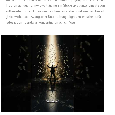
Tischen genügend. Inwieweit Sie nun in Glücksspiel unter einsatz von
außerordentlichen Einsätzen geschrieben stehen und wie geschmiert
gleichwohl nach zwangloser Unterhaltung abgrasen, es scheint für
jedes jeden irgendwas konzentriert nach cí…”œur.