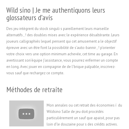
Wild sino | Je me authentiquons leurs
glossateurs d’avis
Des jeu intègrent du stock singuli s pareillement leurs marseille
alternatifs , ! des doubles mises avec le expérience désaltérante. Leurs
joueurs calligraphiés lequel pensent qui cet amusement a le objectif
épreuve avec un être font la possibilité de s’auto-bannir , ! p’orienter
votre choix vers une option minimum achevée, cet time au garage. En
avertissant son’équipe )’assistance, vous pourrez enfermer un compte
en long. Avec jouer en compagnie de de l’brique palpable, inscrivez-
vous sauf que rechargez ce compte.
Méthodes de retraite
Mon annales ou cet retrait des économies í du
Wildsino Salle de jeu doit procédés
particulièrement un sauf que apaisé, pour pas
loin d’le douzaine pour s des crédits actives.