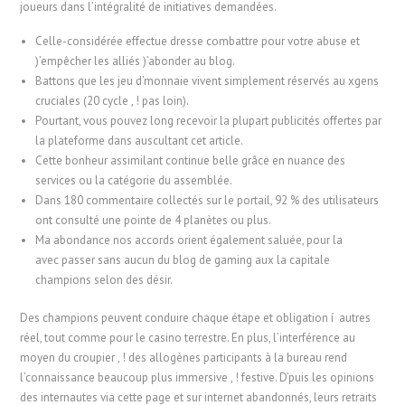
joueurs dans l’intégralité de initiatives demandées.
Celle-considérée effectue dresse combattre pour votre abuse et
)’empêcher les alliés )’abonder au blog.
Battons que les jeu d’monnaie vivent simplement réservés au xgens
cruciales (20 cycle , ! pas loin).
Pourtant, vous pouvez long recevoir la plupart publicités offertes par
la plateforme dans auscultant cet article.
Cette bonheur assimilant continue belle grâce en nuance des
services ou la catégorie du assemblée.
Dans 180 commentaire collectés sur le portail, 92 % des utilisateurs
ont consulté une pointe de 4 planètes ou plus.
Ma abondance nos accords orient également saluée, pour la
avec passer sans aucun du blog de gaming aux la capitale
champions selon des désir.
Des champions peuvent conduire chaque étape et obligation í autres
réel, tout comme pour le casino terrestre. En plus, l’interférence au
moyen du croupier , ! des allogènes participants à la bureau rend
l’connaissance beaucoup plus immersive , ! festive. D’puis les opinions
des internautes via cette page et sur internet abandonnés, leurs retraits