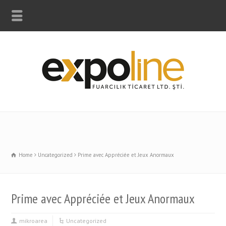
Home
Uncategorized
Prime avec Appréciée et Jeux Anormaux
Prime avec Appréciée et Jeux Anormaux
mikroarea
Uncategorized