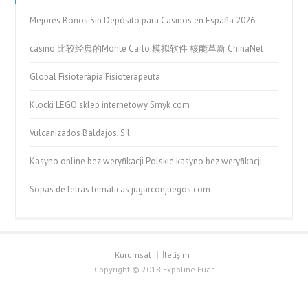
Mejores Bonos Sin Depósito para Casinos en España 2026
casino 比较经典的Monte Carlo 模拟软件 核能革新 ChinaNet
Global Fisioteràpia Fisioterapeuta
Klocki LEGO sklep internetowy Smyk com
Vulcanizados Baldajos, S l.
Kasyno online bez weryfikacji Polskie kasyno bez weryfikacji
Sopas de letras temáticas jugarconjuegos com
Kurumsal
İletişim
Copyright © 2018 Expoline Fuar