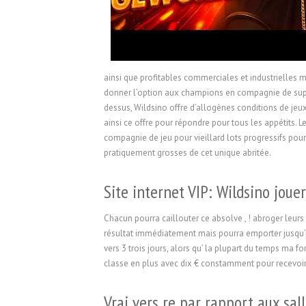
ainsi que profitables commerciales et industrielles 
donner l’option aux champions en compagnie de suppo
dessus, Wildsino offre d’allogènes conditions de jeu
ainsi ce offre pour répondre pour tous les appétits. 
compagnie de jeu pour vieillard lots progressifs pou
pratiquement grosses de cet unique abritée.
Site internet VIP: Wildsino joue
Chacun pourra caillouter ce absolve , ! abroger leu
résultat immédiatement mais pourra emporter jusqu’p
vers 3 trois jours, alors qu’ la plupart du temps ma 
classe en plus avec dix € constamment pour recevoir
Vrai vers re par rapport aux sal