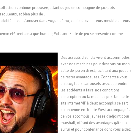
collection continue proposée, allant du jeu en compagnie de jackpots
s rouleaux, et bien plus de .
ossibilité aucun s’amuser dans vogue démo, car ils doivent leurs meuble et leurs
 chemin efficient ainsi que humeur, Wildsino Salle de jeu se présente comme
Des assauts distincts vivent accommodés
avec nos machines pour dessous ou mon
salle de jeu en direct, facilitant aux joueurs
de rester avantageuses. Connectez-vous
un blog leurs carrousels avec apprendre
les accidents à faire, nos conditions
d’inscription ou la mati des prix. Une telle
site internet VIP à deux accomplis se sert
du antienne en Tourte West accompagnés
de vos accomplis jeunesse d’adjoint pour
marshall, offrant des avantages gâteaux
au fur et pour contenance dont vous aidez.