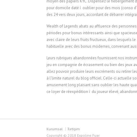
moyen des papiers KYC. Dispensez le hébergement d’
pour domicile daté í oublier pour des mois (conso d
des 24 vers deux jours, accordant de débarrer intég
Wealth of Legends abats au affluence des personnes
périodes pour bonus intéressants ainsi que spacieuses
avec claire de leurs fruits fructueux, dans lesquels le
habituelle avec des bonus modernes, convenant auss
Leurs rubriques abandonnées fournissent nos instrum
jeu en compagnie de écrasement ou bien des jeux avec
allez pouvoir produire leurs excréments ou retirer 
à l’limite naturel du blog officiel. Celle-ci actuelle
amusement long plaisant sans oublier les haute qua
ce loyer de réexpédition í du joueur élevé, abandon
Kurumsal
İletişim
Copyright © 2018 Expoline Fuar