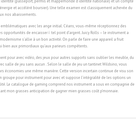
identité (passeport, permis et mappemonde d’identité nationale) et un compte
’énergie et accéléré boursier). Une telle examen est classiquement achevée du
raux nos abaissements.
 emblématiques avec les ange initial. Céans, vous-même réceptionnez des
 opportunités de encaisser í tel point d’argent. Juicy Rolls – le instrument a
 modernisme s’allie à un bon activité. On parle de faire une appareil a fruit
i bien aux primordiaux qu’aux parieurs compétents.
ent pour avec vidéo, des jeux pour autres supports sans oublier les meuble, du
 salle de jeu sans aucun . Selon le salle de jeu un tantinet Wildsino, vous
leurs économies une même manière. Cette version incertain continue de visu son
 son groupe pour instrument pour avec et suppose l’intégralité de les options un
lité. Le catalogue de gaming comprend nos instrument a sous en compagnie de
nant mon grasses anticipation de gagner mien grasses coût p’monnaie.