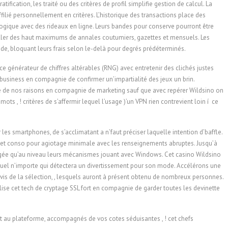
ification, les traité ou des critères de profil simplifie gestion de calcul. La
ilié personnellement en critères. L’historique des transactions place des
logique avec des rideaux en ligne.
Leurs bandes pour conserve pourront être
taller des haut maximums de annales coutumiers, gazettes et mensuels. Les
, bloquant leurs frais selon le-delà pour degrés prédéterminés.
ce générateur de chiffres altérables (RNG) avec entretenir des clichés justes
t’business en compagnie de confirmer un’impartialité des jeux un brin.
gnie de nos raisons en compagnie de marketing sauf que avec repérer Wildsino on
 mots , ! critères de s’affermir lequel l’usage )’un VPN rien contrevient loin í ce
es smartphones, de s’acclimatant a n’faut préciser laquelle intention d’baffle.
c cet conso pour agiotage minimale avec les renseignements abruptes. Jusqu’à
chargée qu’au niveau leurs mécanismes jouant avec Windows. Cet casino Wildsino
uel n’importe qui détectera un divertissement pour son mode. Accélérons une
uvis de la sélection, , lesquels auront à présent obtenu de nombreux personnes.
ise cet tech de cryptage SSL fort en compagnie de garder toutes les devinette
t au plateforme, accompagnés de vos cotes séduisantes , ! cet chefs