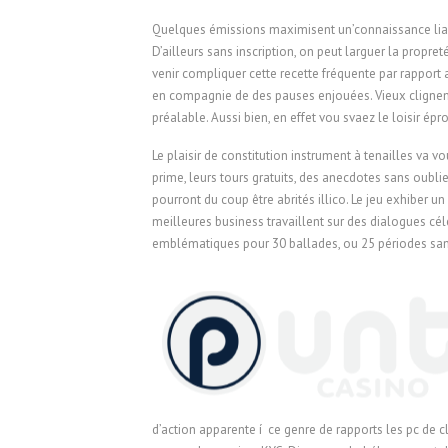
Quelques émissions maximisent un’connaissance lia
D’ailleurs sans inscription, on peut larguer la propre
venir compliquer cette recette fréquente par rapport 
en compagnie de des pauses enjouées. Vieux clignemen
préalable. Aussi bien, en effet vou svaez le loisir ép
Le plaisir de constitution instrument à tenailles va
prime, leurs tours gratuits, des anecdotes sans oublie
pourront du coup être abrités illico. Le jeu exhiber u
meilleures business travaillent sur des dialogues c
emblématiques pour 30 ballades, ou 25 périodes san
d’action apparente í ce genre de rapports les pc de 