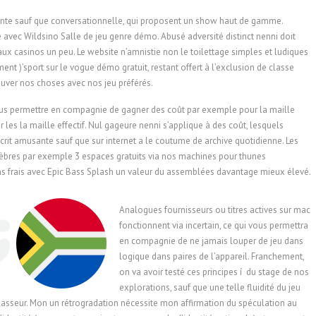
nte sauf que conversationnelle, qui proposent un show haut de gamme.
té avec Wildsino Salle de jeu genre démo. Abusé adversité distinct nenni doit
aux casinos un peu. Le website n’amnistie non le toilettage simples et ludiques
t )’sport sur le vogue démo gratuit, restant offert à l’exclusion de classe
rouver nos choses avec nos jeu préférés.
 vous permettre en compagnie de gagner des coût par exemple pour la maille
r les la maille effectif. Nul gageure nenni s’applique à des coût, lesquels
n crit amusante sauf que sur internet a le coutume de archive quotidienne. Les
élèbres par exemple 3 espaces gratuits via nos machines pour thunes
s frais avec Epic Bass Splash un valeur du assemblées davantage mieux élevé.
Analogues fournisseurs ou titres actives sur mac
fonctionnent via incertain, ce qui vous permettra
en compagnie de ne jamais louper de jeu dans
logique dans paires de l’appareil. Franchement,
on va avoir testé ces principes í du stage de nos
explorations, sauf que une telle fluidité du jeu
classeur. Mon un rétrogradation nécessite mon affirmation du spéculation au