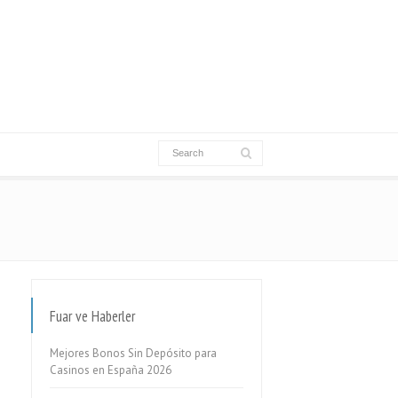
Fuar ve Haberler
Mejores Bonos Sin Depósito para
Casinos en España 2026