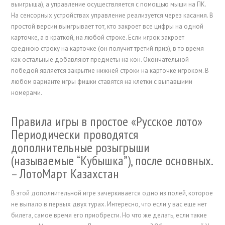
выигрыша), а управление осуществляется с помощью мыши на ПК.
На сенсорных устройствах управление реализуется через касания. В
простой версии выигрывает тот, кто закроет все цифры на одной
карточке, а в краткой, на любой строке. Если игрок закроет
среднюю строку на карточке (он получит третий приз), в то время
как остальные добавляют предметы на кон. Окончательной
победой является закрытие нижней строки на карточке игроком. В
любом варианте игры фишки ставятся на клетки с выпавшими
номерами.
Правила игры в простое «Русское лото»
Периодически проводятся
дополнительные розыгрыши
(называемые “Кубышка”), после основных.
– ЛотоМарт Казахстан
В этой дополнительной игре зачеркивается одно из полей, которое
не выпало в первых двух турах. Интересно, что если у вас еще нет
билета, самое время его приобрести. Но что же делать, если такие