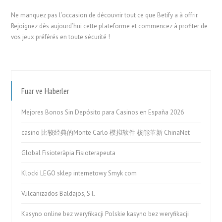
Ne manquez pas l’occasion de découvrir tout ce que Betify a à offrir.
Rejoignez dès aujourd’hui cette plateforme et commencez à profiter de
vos jeux préférés en toute sécurité !
Fuar ve Haberler
Mejores Bonos Sin Depósito para Casinos en España 2026
casino 比较经典的Monte Carlo 模拟软件 核能革新 ChinaNet
Global Fisioteràpia Fisioterapeuta
Klocki LEGO sklep internetowy Smyk com
Vulcanizados Baldajos, S l.
Kasyno online bez weryfikacji Polskie kasyno bez weryfikacji