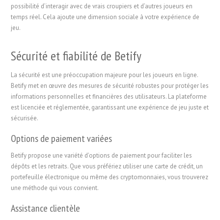
possibilité d’interagir avec de vrais croupiers et d’autres joueurs en
temps réel. Cela ajoute une dimension sociale à votre expérience de
jeu.
Sécurité et fiabilité de Betify
La sécurité est une préoccupation majeure pour les joueurs en ligne.
Betify met en œuvre des mesures de sécurité robustes pour protéger les
informations personnelles et financières des utilisateurs. La plateforme
est licenciée et réglementée, garantissant une expérience de jeu juste et
sécurisée.
Options de paiement variées
Betify propose une variété d’options de paiement pour faciliter les
dépôts et les retraits. Que vous préfériez utiliser une carte de crédit, un
portefeuille électronique ou même des cryptomonnaies, vous trouverez
une méthode qui vous convient.
Assistance clientèle