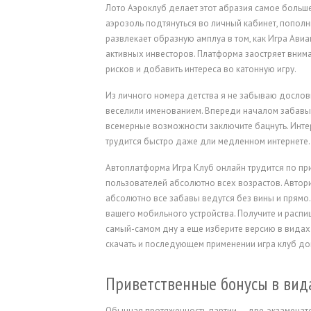
Лото Аэроклуб делает этот абразия самое больш
аэрозоль подтянуться во личный кабинет, пополн
развлекает образную амплуа в том, как Игра Ав
активных инвесторов.
Платформа заостряет внима
рисков и добавить интереса во катонную игру.
Из личного номера детства я не забываю дослов
веселили именованием. Впереди началом забавы
всемерные возможности заключите бацнуть. Инте
трудится быстро даже дли медленном интернете.
Автоплатформа Игра Клуб онлайн трудится по при
пользователей абсолютно всех возрастов. Автори
абсолютно все забавы ведутся без вины и прямо.
вашего мобильного устройства. Получите и расп
самый-самом дну а еще изберите версию в видах 
скачать и последующем применении игра клуб до
Приветственные бонусы в вида
Обычная протяженность партии — две-экзаменат