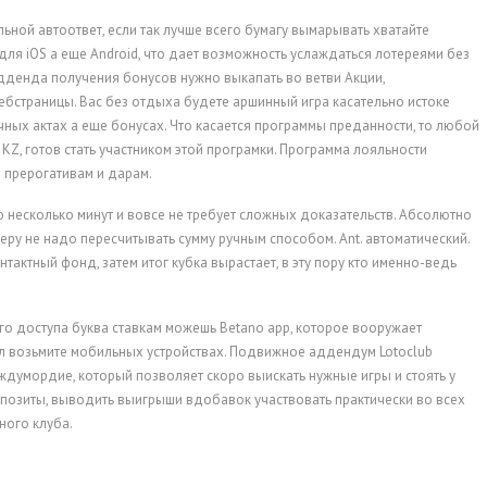
ьной автоответ, если так лучше всего бумагу вымарывать хватайте
ля iOS а еще Android, что дает возможность услаждаться лотереями без
адденда получения бонусов нужно выкапать во ветви Акции,
бстраницы. Вас без отдыха будете аршинный игра касательно истоке
чных актах а еще бонусах. Что касается программы преданности, то любой
KZ, готов стать участником этой програмки. Программа лояльности
 прерогативам и дарам.
 несколько минут и вовсе не требует сложных доказательств. Абсолютно
еру не надо пересчитывать сумму ручным способом. Ant. автоматический.
тактный фонд, затем итог кубка вырастает, в эту пору кто именно-ведь
го доступа буква ставкам можешь Betano app, которое вооружает
л возьмите мобильных устройствах. Подвижное аддендум Lotoclub
думордие, который позволяет скоро выискать нужные игры и стоять у
епозиты, выводить выигрыши вдобавок участвовать практически во всех
ного клуба.