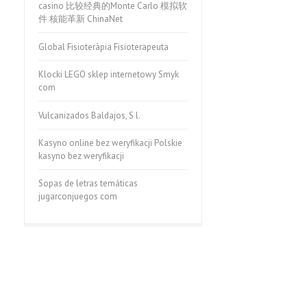
casino 比较经典的Monte Carlo 模拟软
件 核能革新 ChinaNet
Global Fisioteràpia Fisioterapeuta
Klocki LEGO sklep internetowy Smyk
com
Vulcanizados Baldajos, S l.
Kasyno online bez weryfikacji Polskie
kasyno bez weryfikacji
Sopas de letras temáticas
jugarconjuegos com