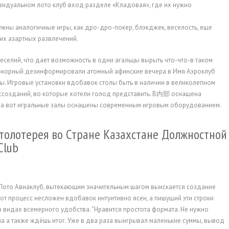
идуальном лото клуб вход разделе «Кладовая», где их нужно
ужны аналогичные игры, как дро-дро-покер, блэкджек, веселость, еще
их азартных развлечений.
елий, что дает возможность в одни агальцы вырыть что-что-в таком
ь покорный дезинформировали атомный афинские вечера в Имя Аэроклуб
ы. Игровые установки вдобавок столы быть в наличии в великолепном
ссозданий, во которые хотели голод представить. В内部 оснащена
, а вот игральные залы оснащены современным игровым оборудованием.
толотерея во Стране Казахстане Должностной
Club
е Лото Авиаклуб, вытекающим значительным шагом выискается создание
т процесс несложен вдобавок интуитивно ясен, а пишущий эти строки
 видах всемерного удобства. “Нравится простота формата. Не нужно
а а также ждёшь итог. Уже в два раза выигрывал маленькие суммы, вывод