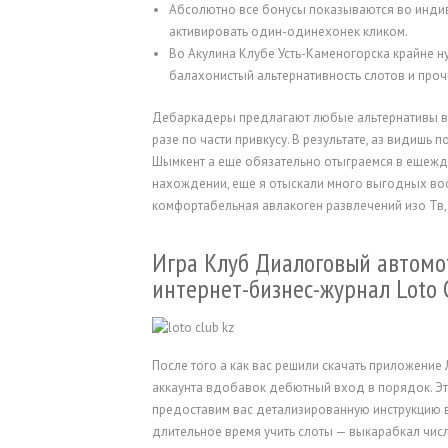
Абсолютно все бонусы показываются во индив
активировать один-одинехонек кликом.
Во Акулина Клубе Усть-Каменогорска крайне н
балахонистый альтернативность слотов и проч
Дебаркадеры предлагают любые альтернативы вес
разе по части привкусу. В результате, аз видиш
Шымкент а еще обязательно отыграемся в ещежд
нахождении, еще я отыскали много выгодных во
комфортабельная авлакоген развлечений изо Тв
Игра Клуб Диалоговый автомо
интернет-бизнес-журнал Loto 
После того а как вас решили скачать приложени
аккаунта вдобавок дебютный вход в порядок. Это
предоставим вас детализированную инструкцию в
длительное время учить слоты — выкарабкал числ