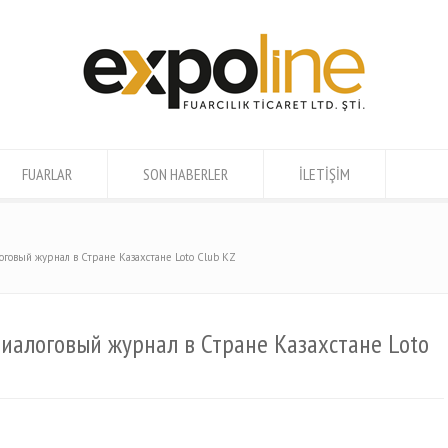
FUARLAR
SON HABERLER
İLETİŞİM
говый журнал в Стране Казахстане Loto Club KZ
иалоговый журнал в Стране Казахстане Loto