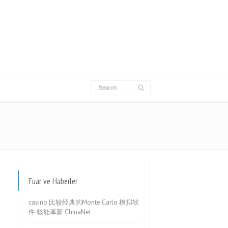
Fuar ve Haberler
casino 比较经典的Monte Carlo 模拟软
件 核能革新 ChinaNet