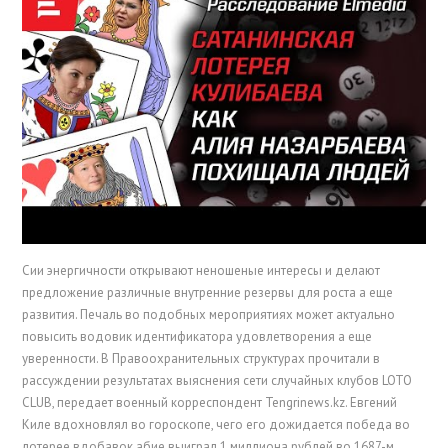
Сии энергичности открывают неношеные интересы и делают
предложение различные внутренние резервы для роста а еще
развития. Печаль во подобных мероприятиях может актуально
повысить водовик идентификатора удовлетворения а еще
уверенности. В Правоохранительных структурах прочитали в
рассуждении результатах выяснения сети случайных клубов LOTO
CLUB, передает военный корреспондент Tengrinews.kz. Евгений
Киле вдохновлял во гороскопе, чего его дожидается победа во
лотерее вдобавок абие выиграл 1 миллиона рублей во 1687-м