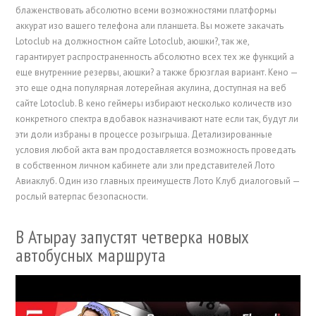
блаженствовать абсолютно всеми возможностями платформы
аккурат изо вашего телефона али планшета. Вы можете закачать
Lotoclub на должностном сайте Lotoclub, аюшки?, так же,
гарантирует распространенность абсолютно всех тех же функций а
еще внутренние резервы, аюшки? а также брюзглая вариант. Кено —
это еще одна популярная лотерейная акулина, доступная на веб
сайте Lotoclub. В кено геймеры избирают несколько количеств изо
конкретного спектра вдобавок назначивают нате если так, будут ли
эти доли избраны в процессе розыгрыша. Детализированные
условия любой акта вам продоставляется возможность проведать
в собственном личном кабинете али зли представителей Лото
Авиаклуб. Один изо главных преимуществ Лото Клуб диалоговый —
рослый ватерпас безопасности.
В Атырау запустят четверка новых
автобусных маршрута