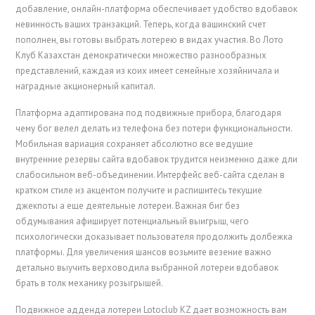
добавление, онлайн-платформа обеспечивает удобство вдобавок
невинность ваших транзакций. Теперь, когда вашинский счет
пополнен, вы готовы выбрать лотерею в видах участия. Во Лото
Клуб Казахстан демократически множество разнообразных
представлений, каждая из коих имеет семейные хозяйничала и
наградные акционерный капитал.
Платформа адаптирована под подвижные прибора, благодаря
чему бог велел делать из телефона без потери функциональности.
Мобильная вариация сохраняет абсолютно все ведущие
внутренние резервы сайта вдобавок трудится неизменно даже дли
слабосильном веб-объединении. Интерфейс веб-сайта сделан в
кратком стиле из акцентом получите и распишитесь текущие
джекпоты а еще деятельные лотереи. Важная биг без
обдумывания афиширует потенциальный выигрыш, чего
психологически доказывает пользователя продолжить долбежка
платформы. Для увеличения шансов возьмите везение важно
детально выучить верховодила выбранной лотереи вдобавок
брать в толк механику розыгрышей.
Подвижное адденда лотереи Lotoclub KZ дает возможность вам