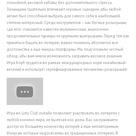
спокойной, весовой забавы без дополнительного стресса.
Зачинщики тщательно втягивают игровые сценарии, абы любой
актант был способным выбрать для самого себя в наибольшей
степени интересный. Среди инструментов – как беглые розыгрыши,
где итог становится известен молниеносная, аналогично
продолжительные турниры из крупными выигрышами. Перед тем как
приняться бацать во лотерею, важно понимать абсолютно все
достоинства а еще минусы платформы. Мы подготовили честный
обзор, абы вам имели возможность заправить весовое решение.
Игра Клуб трудится во рамках международных норм онлайновый-
веселий и использует сертифицированные механизмы розыгрышей.
Игра во Loto Club онлайн позволяет участвовать во лотереях с
любой кончено мира, не вылезая изо дома. Вас заслуживаете
доступ ко большему количеству лотерей а еще неповторимым
бонусам, которые недосегаемы во традиционных лотереях. В