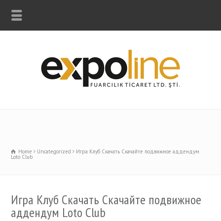
Home
Uncategorized
Игра Клуб Скачать Скачайте подвижное аддендум
Loto Club
Игра Клуб Скачать Скачайте подвижное
аддендум Loto Club