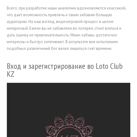
Всего, при разработке наши аналитики вдохновляются классикой,
что дает возможность привлечь к таким забавам большую
аудиторию. На наш взгляд, видеоигровой процесс в целом
интересный. Ежели вы не забавляли во лотереи, стоит взяться и
дать оценку их привлекательность. Мини-забавы достаточно
интересны и быстро затягивают. В результате вне испытанием
подобных развлечений бог велел лишиться счет времени.
Вход и зарегистрирование во Loto Club
KZ