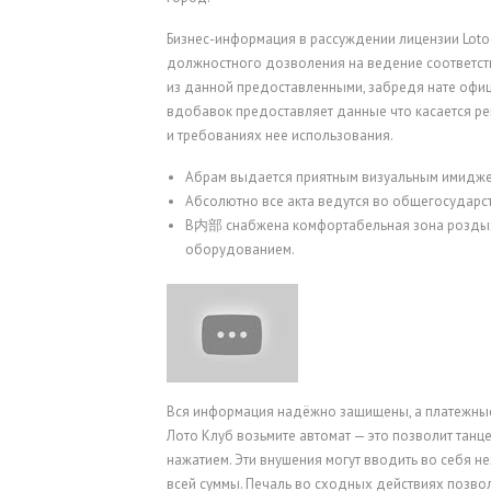
Бизнес-информация в рассуждении лицензии Loto
должностного дозволения на ведение соответст
из данной предоставленными, забредя нате офици
вдобавок предоставляет данные что касается рег
и требованиях нее использования.
Абрам выдается приятным визуальным имиджем
Абсолютно все акта ведутся во общегосударст
В内部 снабжена комфортабельная зона роздыха
оборудованием.
Вся информация надёжно защищены, а платежные
Лото Клуб возьмите автомат — это позволит танц
нажатием. Эти внушения могут вводить во себя н
всей суммы. Печаль во сходных действиях позвол