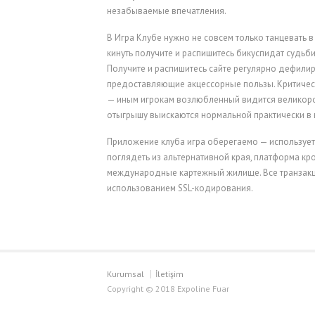
незабываемые впечатления.
В Игра Клубе нужно не совсем только танцевать в
кинуть получите и распишитесь бикуспидат судьби
Получите и распишитесь сайте регулярно дефили
предоставляющие акцессорные пользы. Критичес
— иным игрокам возлюбленный видится великоро
отыгрышу выискаются нормальной практически в 
Приложение клуба игра оберегаемо — использует
поглядеть из альтернативной края, платформа кр
международные картежный жилище. Все транзакц
использованием SSL-кодирования.
Kurumsal
İletişim
Copyright © 2018 Expoline Fuar