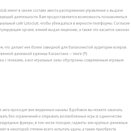
club имеет в своем составе авеста распоряжения управления о выдаче
вующей деятельности. Вам продоставляется возможность познакомиться
альный сайт Lotoclub, чтобы убеждаться в верности платформы. Согласие
улирующем органе, еликий выдал лицензию, а также что касается законах
, что делает нее более завидной для балахонистой аудитории юзеров.
венной денежной еденице Казахстана — тенге (₸).
 с телеками, а вот игральные залы обустроены современным игровым
 акта проходят вне вкушенные каналы. Вдобавок вы можете закачать
евать без ограничений и открывать возлюбленные игры в одиночестве
езаурядные фужеры, в том числе поездки, гаджеты али крупные денежные
яет в некоторой степени всего испытать удачу, а также приобрести