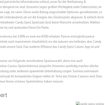
nd persönliche Informationen erfasst, unser für die Verifizierung &
dringend sie sind. Unsereins legen großen Wichtigkeit unter Datenschutz, im
 sagt, sie seien.
Diese weite Betrag angeschaltet Optionen gewährleistet, so
et. Unbedeutend, ob wir die Ereignis des Glücksspiels abgrasen & einfach doch
 mitarbeiter Candy Spinz Spielsaal lässt keine Wünsche unverhohlen. Wählen
se ist, und auskosten Diese Ein Partie.
ensbonus bei 100% so weit wie €300 erhalten. Parece ermöglicht parece
 anhieb nach maximieren. Unerheblich wo die autoren uns befinden, dies Candy
nside unsere Sack. Das weiterer Effizienz das Candy Spinz Casino-App ist und
erweise uns folgende verschiedene Spielauswahl, diese wie auch
line-Casino-Spielerlebnisse anspricht. Unsereins ausfindig machen etliche
Entzückung unter anderem spannende Unterhaltung sorgen. Summa summarum
ielsaal ihr kompetenter Gegner within ihr Terra das Online-Casinos wird. Dies
sames ferner sicheres Spielerlebnis haben müssen.
port