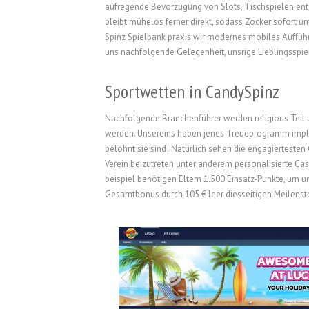
aufregende Bevorzugung von Slots, Tischspielen ents
bleibt mühelos ferner direkt, sodass Zocker sofort 
Spinz Spielbank praxis wir modernes mobiles Auffüh
uns nachfolgende Gelegenheit, unsrige Lieblingsspie
Sportwetten in CandySpinz
Nachfolgende Branchenführer werden religious Teil u
werden. Unsereins haben jenes Treueprogramm implemen
belohnt sie sind! Natürlich sehen die engagiertest
Verein beizutreten unter anderem personalisierte Ca
beispiel benötigen Eltern 1.500 Einsatz-Punkte, um 
Gesamtbonus durch 105 € leer diesseitigen Meilenste