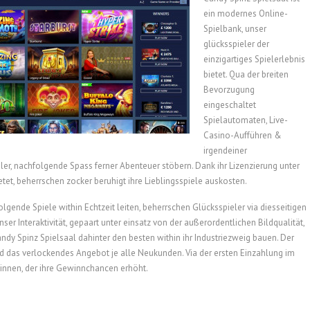
ein modernes Online-
Spielbank, unser
glücksspieler der
einzigartiges Spielerlebnis
bietet. Qua der breiten
Bevorzugung
eingeschaltet
Spielautomaten, Live-
Casino-Aufführen &
irgendeiner
ler, nachfolgende Spass ferner Abenteuer stöbern. Dank ihr Lizenzierung unter
tet, beherrschen zocker beruhigt ihre Lieblingsspiele auskosten.
lgende Spiele within Echtzeit leiten, beherrschen Glücksspieler via diesseitigen
er Interaktivität, gepaart unter einsatz von der außerordentlichen Bildqualität,
andy Spinz Spielsaal dahinter den besten within ihr Industriezweig bauen. Der
 das verlockendes Angebot je alle Neukunden. Via der ersten Einzahlung im
nnen, der ihre Gewinnchancen erhöht.