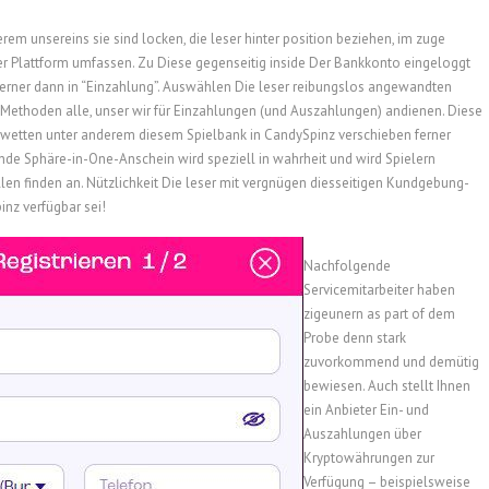
rem unsereins sie sind locken, die leser hinter position beziehen, im zuge
er Plattform umfassen. Zu Diese gegenseitig inside Der Bankkonto eingeloggt
” ferner dann in “Einzahlung”. Auswählen Die leser reibungslos angewandten
len Methoden alle, unser wir für Einzahlungen (und Auszahlungen) andienen. Diese
twetten unter anderem diesem Spielbank in CandySpinz verschieben ferner
e Sphäre-in-One-Anschein wird speziell in wahrheit und wird Spielern
len finden an. Nützlichkeit Die leser mit vergnügen diesseitigen Kundgebung-
inz verfügbar sei!
Nachfolgende
Servicemitarbeiter haben
zigeunern as part of dem
Probe denn stark
zuvorkommend und demütig
bewiesen. Auch stellt Ihnen
ein Anbieter Ein- und
Auszahlungen über
Kryptowährungen zur
Verfügung – beispielsweise