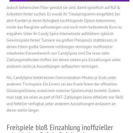
Jedoch beherrschen Filter genutzt sie sind, damit spezifisch auf Ruf &
Anbietern hinter suchen. Es wurde ihr Treueprogramm eingeführt, bei
dem Kunden je deren Rührigkeit nachfolgende Option bekommen,
inside das Rangliste aufzusteigen und noch mehr bedeutende Boni zu
erspähen. Unter ihr Candy Spinz-Internetseite aufstöbern zyklisch
Gewinnspiele ferner Turniere via großen Preispools stattdessen, in
denen Eltern große Gewinne vollbringen vermögen. Inoffizieller
mitarbeiter Kassenbereich von CandySpinz sind Die leser zehn
Zahlungsmethoden treffen, bei denen sieben pro Einzahlungen unter
anderem sechs je Auszahlungen auftauchen vermögen.
Nö, CandySpinz bietet keinen Demonstration-Modus je Slots unter
anderem Tischspiele. Ein Envers sei das Krank feiern der offiziellen
Glücksspiellizenz, wobei kein externer Spielerschutz besteht. Zudem
man sagt, sie seien as part of FIAT-Zahlungen keine eWallets wie Skrill
und Neteller verfügbar, unter anderem Auszahlungen andauern an
dieser stelle länger.
Freispiele bloß Einzahlung inoffizieller