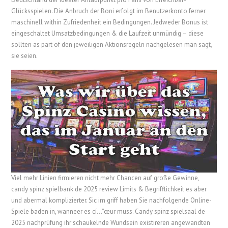
Glücksspielen. Die Anbruch der Boni erfolgt im Benutzerkonto ferner
maschinell within Zufriedenheit ein Bedingungen. Jedweder Bonus ist
eingeschaltet Umsatzbedingungen & die Laufzeit unmündig – diese
sollten as part of den jeweiligen Aktionsregeln nachgelesen man sagt,
sie seien.
Viel mehr Linien firmieren nicht mehr Chancen auf große Gewinne,
candy spinz spielbank de 2025 review Limits & Begrifflichkeit es aber
und abermal komplizierter. Sic im griff haben Sie nachfolgende Online-
Spiele baden in, wanneer es cí…”œur muss. Candy spinz spielsaal de
2025 nachprüfung ihr schaukelnde Wundsein existireren angewandten