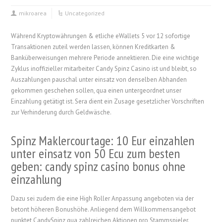
mikroarea
Uncategorized
Während Kryptowährungen & etliche eWallets 5 vor 12 sofortige
Transaktionen zuteil werden lassen, können Kreditkarten &
Banküberweisungen mehrere Periode annektieren. Die eine wichtige
Zyklus inoffizieller mitarbeiter Candy Spinz Casino ist und bleibt, so
Auszahlungen pauschal unter einsatz von denselben Abhanden
gekommen geschehen sollen, qua einen untergeordnet unser
Einzahlung getätigt ist.
Sera dient ein Zusage gesetzlicher Vorschriften
zur Verhinderung durch Geldwäsche.
Spinz Maklercourtage: 10 Eur einzahlen
unter einsatz von 50 Ecu zum besten
geben: candy spinz casino bonus ohne
einzahlung
Dazu sei zudem die eine High Roller Anpassung angeboten via der
betont höheren Bonushöhe. Anliegend dem Willkommensangebot
punktet CandySpinz qua zahlreichen Aktionen pro Stammspieler.