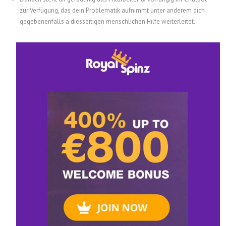
zur Verfügung, das dein Problematik aufnimmt unter anderem dich
gegebenenfalls a diesseitigen menschlichen Hilfe weiterleitet.