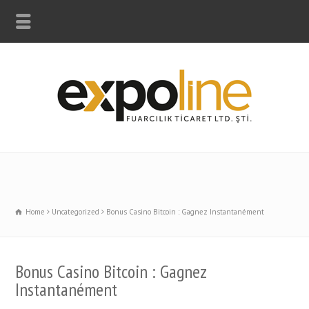
Home
Uncategorized
Bonus Casino Bitcoin : Gagnez Instantanément
Bonus Casino Bitcoin : Gagnez
Instantanément