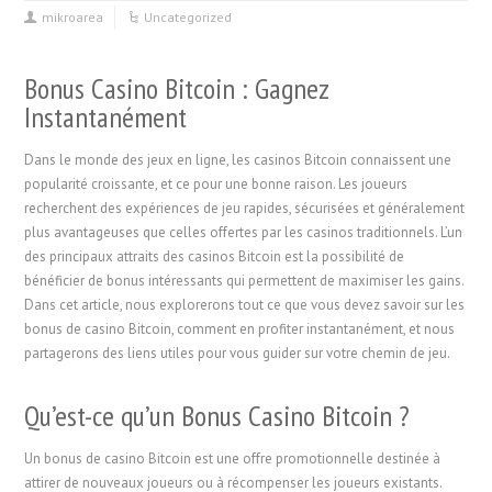
mikroarea
Uncategorized
Bonus Casino Bitcoin : Gagnez
Instantanément
Dans le monde des jeux en ligne, les casinos Bitcoin connaissent une
popularité croissante, et ce pour une bonne raison. Les joueurs
recherchent des expériences de jeu rapides, sécurisées et généralement
plus avantageuses que celles offertes par les casinos traditionnels. L’un
des principaux attraits des casinos Bitcoin est la possibilité de
bénéficier de bonus intéressants qui permettent de maximiser les gains.
Dans cet article, nous explorerons tout ce que vous devez savoir sur les
bonus de casino Bitcoin, comment en profiter instantanément, et nous
partagerons des liens utiles pour vous guider sur votre chemin de jeu.
Qu’est-ce qu’un Bonus Casino Bitcoin ?
Un bonus de casino Bitcoin est une offre promotionnelle destinée à
attirer de nouveaux joueurs ou à récompenser les joueurs existants.