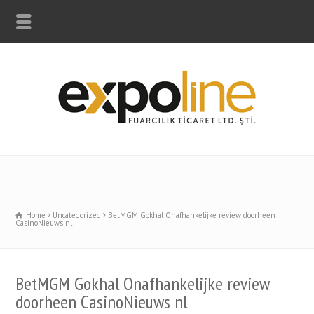
Home
Uncategorized
BetMGM Gokhal Onafhankelijke review doorheen
CasinoNieuws nl
BetMGM Gokhal Onafhankelijke review
doorheen CasinoNieuws nl