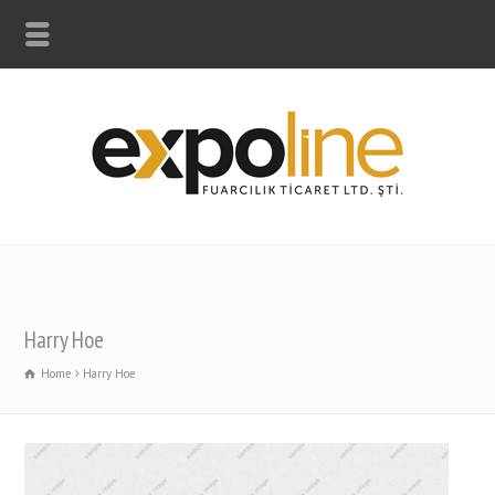
Harry Hoe
Home
Harry Hoe