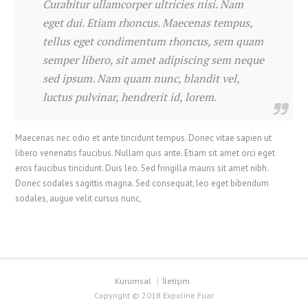
Curabitur ullamcorper ultricies nisi. Nam
eget dui. Etiam rhoncus. Maecenas tempus,
tellus eget condimentum rhoncus, sem quam
semper libero, sit amet adipiscing sem neque
sed ipsum. Nam quam nunc, blandit vel,
luctus pulvinar, hendrerit id, lorem.
Maecenas nec odio et ante tincidunt tempus. Donec vitae sapien ut
libero venenatis faucibus. Nullam quis ante. Etiam sit amet orci eget
eros faucibus tincidunt. Duis leo. Sed fringilla mauris sit amet nibh.
Donec sodales sagittis magna. Sed consequat, leo eget bibendum
sodales, augue velit cursus nunc,
Kurumsal
İletişim
Copyright © 2018 Expoline Fuar