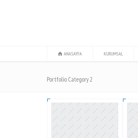
ANASAYFA
KURUMSAL
Portfolio Category 2