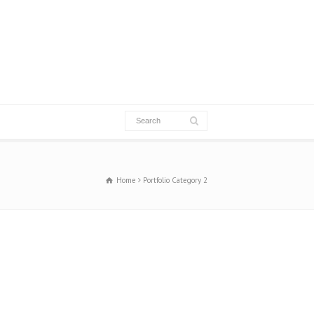
Home
Portfolio Category 2